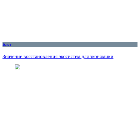
Блог
Значение восстановления экосистем для экономики