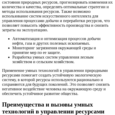
состояния природных ресурсов, прогнозировать изменения их
количества и качества, определять оптимальные стратегии и
методы использования ресурсов. Также возможно
использование систем искусственного интеллекта для
управления процессами добычи и переработки ресурсов, что
позволяет повысить эффективность производства и снизить
затраты на эксплуатацию.
Автоматизация и оптимизация процессов добычи
нефти, газа и других полезных ископаемых.
Мониторинг загрязнения окружающей среды и
принятие мер по ее защите.
Разработка умных систем управления лесным
хозяйством и сельским хозяйством.
Применение умных технологий в управлении природными
ресурсами помогает создать устойчивую экологическую
систему, в которой ресурсы используются рационально и
сохраняются для будущих поколений. Это позволяет снизить
негативное воздействие человека на окружающую среду и
обеспечить устойчивое развитие общества.
Преимущества и вызовы умных
технологий в управлении ресурсами