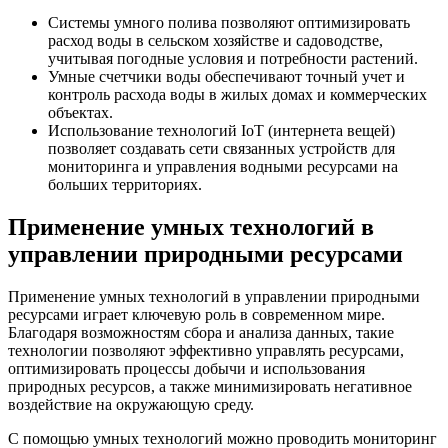
Системы умного полива позволяют оптимизировать
расход воды в сельском хозяйстве и садоводстве,
учитывая погодные условия и потребности растений.
Умные счетчики воды обеспечивают точный учет и
контроль расхода воды в жилых домах и коммерческих
объектах.
Использование технологий IoT (интернета вещей)
позволяет создавать сети связанных устройств для
мониторинга и управления водными ресурсами на
больших территориях.
Применение умных технологий в
управлении природными ресурсами
Применение умных технологий в управлении природными
ресурсами играет ключевую роль в современном мире.
Благодаря возможностям сбора и анализа данных, такие
технологии позволяют эффективно управлять ресурсами,
оптимизировать процессы добычи и использования
природных ресурсов, а также минимизировать негативное
воздействие на окружающую среду.
С помощью умных технологий можно проводить мониторинг