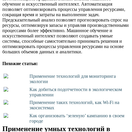
обучение и искусственный интеллект. Автоматизация
позволяет оптимизировать процессы управления ресурсами,
сокращая время и затраты на выполнение задач.
Предсказательный анализ позволяет прогнозировать спрос на
ресурсы, оптимизируя запасы и управляя производственными
процессами более эффективно. Машинное обучение и
искусственный интеллект позволяют создавать умные
системы, способные самостоятельно принимать решения и
оптимизировать процессы управления ресурсами на основе
больших объемов данных и аналитики.
Похожие статьи:
Применение технологий для мониторинга
экологии
Как добиться подотчетности в экологическом
управлении
Применение таких технологий, как Wi-Fi на
экосистемах
Как организовать ‘зеленую’ кампанию в своем
городе
Применение умных технологий в