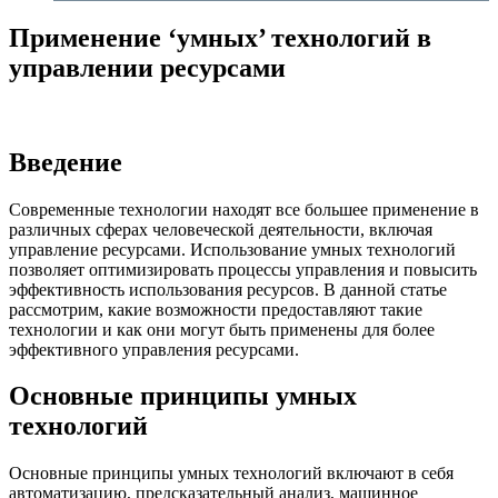
Применение ‘умных’ технологий в
управлении ресурсами
Введение
Современные технологии находят все большее применение в
различных сферах человеческой деятельности, включая
управление ресурсами. Использование умных технологий
позволяет оптимизировать процессы управления и повысить
эффективность использования ресурсов. В данной статье
рассмотрим, какие возможности предоставляют такие
технологии и как они могут быть применены для более
эффективного управления ресурсами.
Основные принципы умных
технологий
Основные принципы умных технологий включают в себя
автоматизацию, предсказательный анализ, машинное