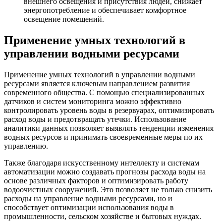
внешнего освещения и присутствия людей, снижает
энергопотребление и обеспечивает комфортное
освещение помещений.
Применение умных технологий в
управлении водными ресурсами
Применение умных технологий в управлении водными
ресурсами является ключевым направлением развития
современного общества. С помощью специализированных
датчиков и систем мониторинга можно эффективно
контролировать уровень воды в резервуарах, оптимизировать
расход воды и предотвращать утечки. Использование
аналитики данных позволяет выявлять тенденции изменения
водных ресурсов и принимать своевременные меры по их
управлению.
Также благодаря искусственному интеллекту и системам
автоматизации можно создавать прогнозы расхода воды на
основе различных факторов и оптимизировать работу
водоочистных сооружений. Это позволяет не только снизить
расходы на управление водными ресурсами, но и
способствует оптимизации использования воды в
промышленности, сельском хозяйстве и бытовых нуждах.