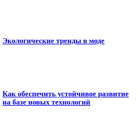
Экологические тренды в моде
Как обеспечить устойчивое развитие
на базе новых технологий