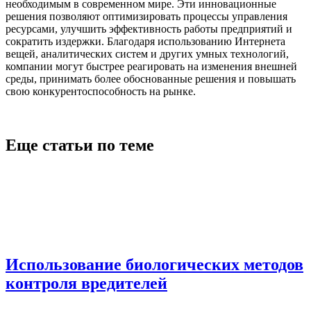
необходимым в современном мире. Эти инновационные
решения позволяют оптимизировать процессы управления
ресурсами, улучшить эффективность работы предприятий и
сократить издержки. Благодаря использованию Интернета
вещей, аналитических систем и других умных технологий,
компании могут быстрее реагировать на изменения внешней
среды, принимать более обоснованные решения и повышать
свою конкурентоспособность на рынке.
Еще статьи по теме
Использование биологических методов
контроля вредителей