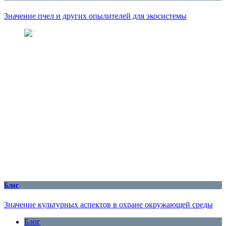
Значение пчел и других опылителей для экосистемы
Блог
Значение культурных аспектов в охране окружающей среды
Блог