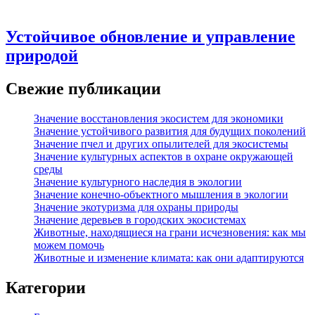
Устойчивое обновление и управление
природой
Свежие публикации
Значение восстановления экосистем для экономики
Значение устойчивого развития для будущих поколений
Значение пчел и других опылителей для экосистемы
Значение культурных аспектов в охране окружающей
среды
Значение культурного наследия в экологии
Значение конечно-объектного мышления в экологии
Значение экотуризма для охраны природы
Значение деревьев в городских экосистемах
Животные, находящиеся на грани исчезновения: как мы
можем помочь
Животные и изменение климата: как они адаптируются
Категории