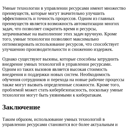
Умные технологии в управлении ресурсами имеют множество
преимуществ, которые могут значительно улучшить
эффективность и точность процессов. Одним из главных
преимуществ является возможность автоматизации многих
задач, что позволяет сократить время и ресурсы,
затрачиваемые на выполнение этих задач вручную. Кроме
того, умные технологии позволяют максимально
оптимизировать использование ресурсов, что способствует
улучшению производительности и снижению издержек.
Однако существуют вызовы, которые способны затруднить
внедрение умных технологий в управлении ресурсами.
Одним из таких вызовов является высокая стоимость
внедрения и поддержки новых систем. Необходимость
обучения сотрудников и перехода на новые рабочие процессы
также могут вызвать определенные сложности. Кроме того,
проблемой может стать кибербезопасность, поскольку умные
технологии могут быть уязвимыми к кибератакам.
Заключение
Таким образом, использование умных технологий в
управлении ресурсами становится все более актуальным и