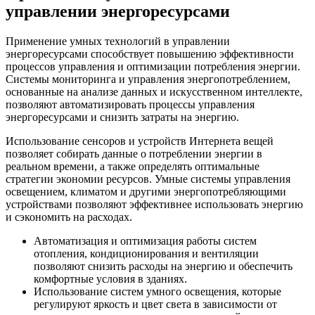
управлении энергоресурсами
Применение умных технологий в управлении
энергоресурсами способствует повышению эффективности
процессов управления и оптимизации потребления энергии.
Системы мониторинга и управления энергопотреблением,
основанные на анализе данных и искусственном интеллекте,
позволяют автоматизировать процессы управления
энергоресурсами и снизить затраты на энергию.
Использование сенсоров и устройств Интернета вещей
позволяет собирать данные о потреблении энергии в
реальном времени, а также определять оптимальные
стратегии экономии ресурсов. Умные системы управления
освещением, климатом и другими энергопотребляющими
устройствами позволяют эффективнее использовать энергию
и сэкономить на расходах.
Автоматизация и оптимизация работы систем
отопления, кондиционирования и вентиляции
позволяют снизить расходы на энергию и обеспечить
комфортные условия в зданиях.
Использование систем умного освещения, которые
регулируют яркость и цвет света в зависимости от