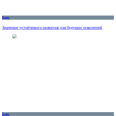
Блог
Значение устойчивого развития для будущих поколений
Блог