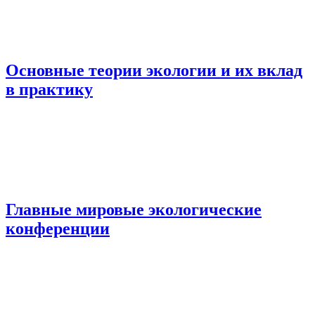
Основные теории экологии и их вклад
в практику
Главные мировые экологические
конференции