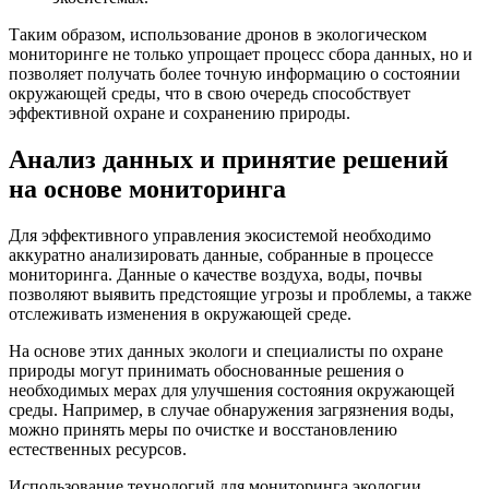
Таким образом, использование дронов в экологическом
мониторинге не только упрощает процесс сбора данных, но и
позволяет получать более точную информацию о состоянии
окружающей среды, что в свою очередь способствует
эффективной охране и сохранению природы.
Анализ данных и принятие решений
на основе мониторинга
Для эффективного управления экосистемой необходимо
аккуратно анализировать данные, собранные в процессе
мониторинга. Данные о качестве воздуха, воды, почвы
позволяют выявить предстоящие угрозы и проблемы, а также
отслеживать изменения в окружающей среде.
На основе этих данных экологи и специалисты по охране
природы могут принимать обоснованные решения о
необходимых мерах для улучшения состояния окружающей
среды. Например, в случае обнаружения загрязнения воды,
можно принять меры по очистке и восстановлению
естественных ресурсов.
Использование технологий для мониторинга экологии