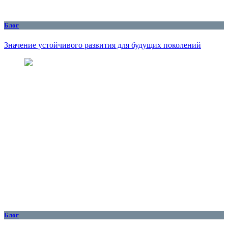
Блог
Значение устойчивого развития для будущих поколений
Блог