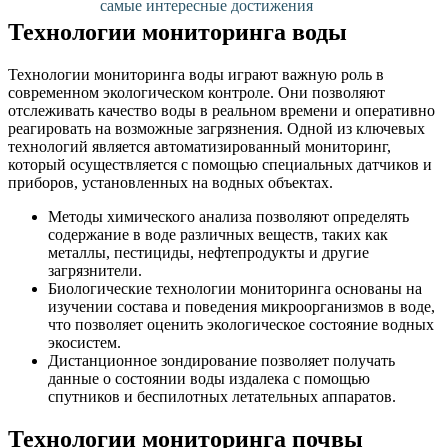
самые интересные достижения
Технологии мониторинга воды
Технологии мониторинга воды играют важную роль в
современном экологическом контроле. Они позволяют
отслеживать качество воды в реальном времени и оперативно
реагировать на возможные загрязнения. Одной из ключевых
технологий является автоматизированный мониторинг,
который осуществляется с помощью специальных датчиков и
приборов, установленных на водных объектах.
Методы химического анализа позволяют определять
содержание в воде различных веществ, таких как
металлы, пестициды, нефтепродукты и другие
загрязнители.
Биологические технологии мониторинга основаны на
изучении состава и поведения микроорганизмов в воде,
что позволяет оценить экологическое состояние водных
экосистем.
Дистанционное зондирование позволяет получать
данные о состоянии воды издалека с помощью
спутников и беспилотных летательных аппаратов.
Технологии мониторинга почвы