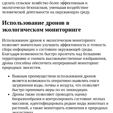
сделать сельское хозяйство более эффективным и
экологически безопасным, уменьшая воздействие
человеческой деятельности на окружающую среду.
Использование дронов в
экологическом мониторинге
Использование дронов в экологическом мониторинге
позволяет значительно улучшить эффективность и точность
сбора информации о состоянии окружающей среды.
Благодаря возможности быстро пролетать над большими
территориями и снимать высококачественные изображения,
дроны способны обеспечить непрерывный мониторинг
природных экосистем.
Важным преимуществом использования дронов
является возможность оперативно выявлять очаги
загрязнения воды, почвы и воздуха, что позволяет
быстро принимать меры по их ликвидации.
Дроны также позволяют проводить оценку
биоразнообразия и контролировать состояние лесных
массивов, идентифицировать редкие виды животных и
растений, а также мониторить изменения в природных
экосистемах.