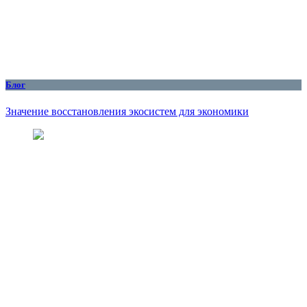
Блог
Значение восстановления экосистем для экономики