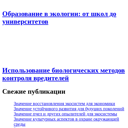
Образование в экологии: от школ до
университетов
Использование биологических методов
контроля вредителей
Свежие публикации
Значение восстановления экосистем для экономики
Значение устойчивого развития для будущих поколений
Значение пчел и других опылителей для экосистемы
Значение культурных аспектов в охране окружающей
среды