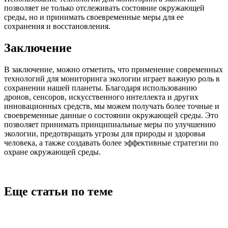
позволяет не только отслеживать состояние окружающей
среды, но и принимать своевременные меры для ее
сохранения и восстановления.
Заключение
В заключение, можно отметить, что применение современных
технологий для мониторинга экологии играет важную роль в
сохранении нашей планеты. Благодаря использованию
дронов, сенсоров, искусственного интеллекта и других
инновационных средств, мы можем получать более точные и
своевременные данные о состоянии окружающей среды. Это
позволяет принимать принципиальные меры по улучшению
экологии, предотвращать угрозы для природы и здоровья
человека, а также создавать более эффективные стратегии по
охране окружающей среды.
Еще статьи по теме