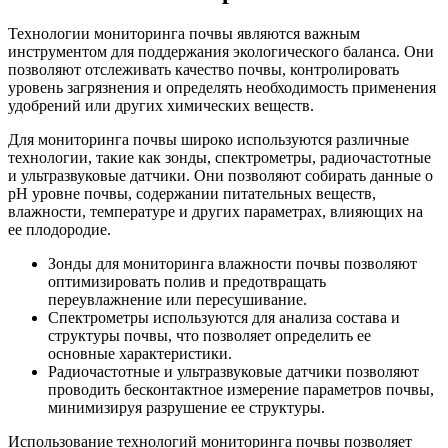
Технологии мониторинга почвы являются важным
инструментом для поддержания экологического баланса. Они
позволяют отслеживать качество почвы, контролировать
уровень загрязнения и определять необходимость применения
удобрений или других химических веществ.
Для мониторинга почвы широко используются различные
технологии, такие как зонды, спектрометры, радиочастотные
и ультразвуковые датчики. Они позволяют собирать данные о
pH уровне почвы, содержании питательных веществ,
влажности, температуре и других параметрах, влияющих на
ее плодородие.
Зонды для мониторинга влажности почвы позволяют
оптимизировать полив и предотвращать
переувлажнение или пересушивание.
Спектрометры используются для анализа состава и
структуры почвы, что позволяет определить ее
основные характеристики.
Радиочастотные и ультразвуковые датчики позволяют
проводить бесконтактное измерение параметров почвы,
минимизируя разрушение ее структуры.
Использование технологий мониторинга почвы позволяет