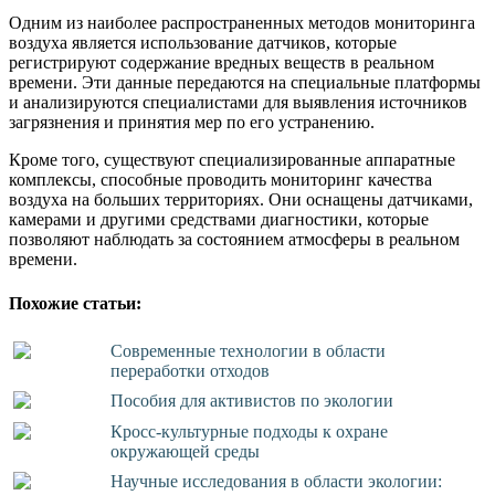
Одним из наиболее распространенных методов мониторинга
воздуха является использование датчиков, которые
регистрируют содержание вредных веществ в реальном
времени. Эти данные передаются на специальные платформы
и анализируются специалистами для выявления источников
загрязнения и принятия мер по его устранению.
Кроме того, существуют специализированные аппаратные
комплексы, способные проводить мониторинг качества
воздуха на больших территориях. Они оснащены датчиками,
камерами и другими средствами диагностики, которые
позволяют наблюдать за состоянием атмосферы в реальном
времени.
Похожие статьи:
Современные технологии в области
переработки отходов
Пособия для активистов по экологии
Кросс-культурные подходы к охране
окружающей среды
Научные исследования в области экологии: