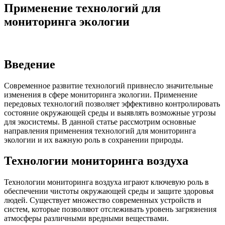
Применение технологий для
мониторинга экологии
Введение
Современное развитие технологий привнесло значительные
изменения в сфере мониторинга экологии. Применение
передовых технологий позволяет эффективно контролировать
состояние окружающей среды и выявлять возможные угрозы
для экосистемы. В данной статье рассмотрим основные
направления применения технологий для мониторинга
экологии и их важную роль в сохранении природы.
Технологии мониторинга воздуха
Технологии мониторинга воздуха играют ключевую роль в
обеспечении чистоты окружающей среды и защите здоровья
людей. Существует множество современных устройств и
систем, которые позволяют отслеживать уровень загрязнения
атмосферы различными вредными веществами.