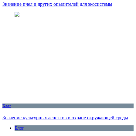
Значение пчел и других опылителей для экосистемы
Блог
Значение культурных аспектов в охране окружающей среды
Блог