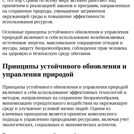
С тех пор страны по всему миру активно работают над
принятием и реализацией законов и программ, направленных
на сохранение природы, уменьшение загрязнения
окружающей среды и повышение эффективности
использования ресурсов.
Основные принципы устойчивого обновления и управления
природой включают в себя использование возобновляемых
источников энергии, максимальное сокращение отходов и
мусора, защиту биоразнообразия, соблюдение прав человека
на здоровую и безопасную среду обитания.
Принципы устойчивого обновления и
управления природой
Принципы устойчивого обновления и управления природой
включают в себя использование эффективных технологий и
методов, направленных на сохранение биоразнообразия,
минимизацию отрицательного воздействия на окружающую
среду и улучшение условий жизни людей. Одним из
ключевых принципов является принятие комплексного
подхода к управлению природными ресурсами, включая учет
экологических, социальных и экономических аспектов.