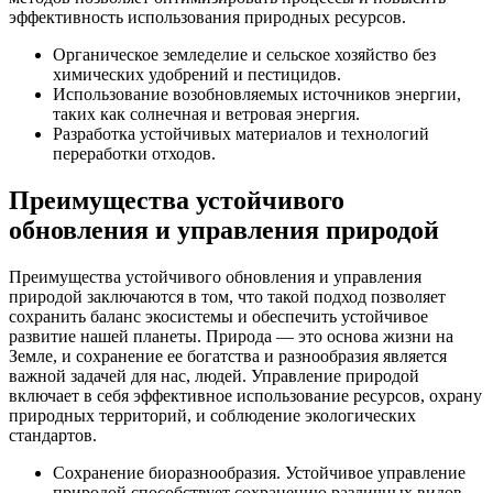
эффективность использования природных ресурсов.
Органическое земледелие и сельское хозяйство без
химических удобрений и пестицидов.
Использование возобновляемых источников энергии,
таких как солнечная и ветровая энергия.
Разработка устойчивых материалов и технологий
переработки отходов.
Преимущества устойчивого
обновления и управления природой
Преимущества устойчивого обновления и управления
природой заключаются в том, что такой подход позволяет
сохранить баланс экосистемы и обеспечить устойчивое
развитие нашей планеты. Природа — это основа жизни на
Земле, и сохранение ее богатства и разнообразия является
важной задачей для нас, людей. Управление природой
включает в себя эффективное использование ресурсов, охрану
природных территорий, и соблюдение экологических
стандартов.
Сохранение биоразнообразия. Устойчивое управление
природой способствует сохранению различных видов