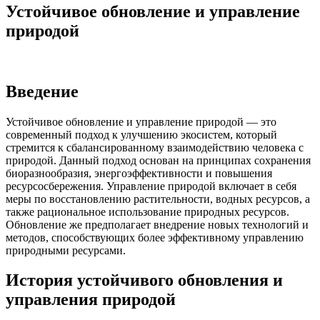
Устойчивое обновление и управление
природой
Введение
Устойчивое обновление и управление природой — это
современный подход к улучшению экосистем, который
стремится к сбалансированному взаимодействию человека с
природой. Данный подход основан на принципах сохранения
биоразнообразия, энергоэффективности и повышения
ресурсосбережения. Управление природой включает в себя
меры по восстановлению растительности, водных ресурсов, а
также рациональное использование природных ресурсов.
Обновление же предполагает внедрение новых технологий и
методов, способствующих более эффективному управлению
природными ресурсами.
История устойчивого обновления и
управления природой