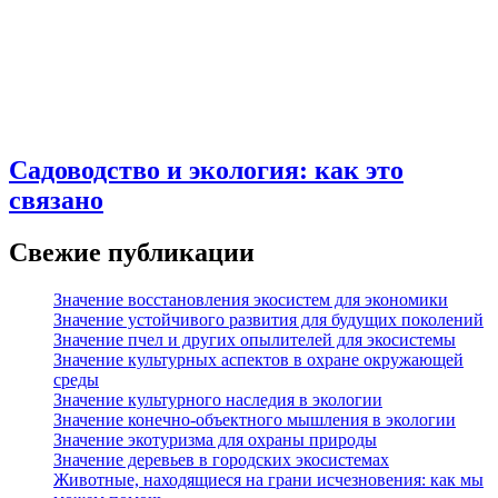
Садоводство и экология: как это
связано
Свежие публикации
Значение восстановления экосистем для экономики
Значение устойчивого развития для будущих поколений
Значение пчел и других опылителей для экосистемы
Значение культурных аспектов в охране окружающей
среды
Значение культурного наследия в экологии
Значение конечно-объектного мышления в экологии
Значение экотуризма для охраны природы
Значение деревьев в городских экосистемах
Животные, находящиеся на грани исчезновения: как мы