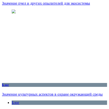
Значение пчел и других опылителей для экосистемы
Блог
Значение культурных аспектов в охране окружающей среды
Блог