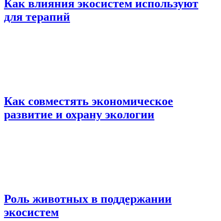
Как влияния экосистем используют
для терапий
Как совместять экономическое
развитие и охрану экологии
Роль животных в поддержании
экосистем