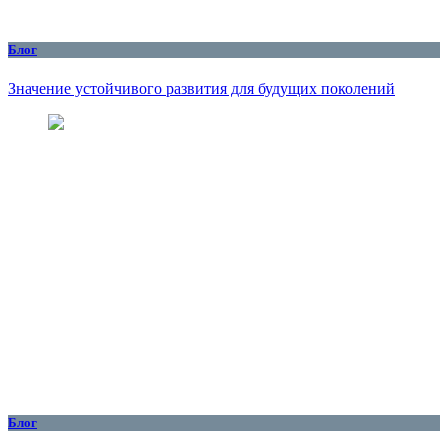
Блог
Значение устойчивого развития для будущих поколений
Блог