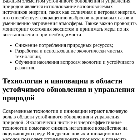
Важным элементом устойчивого обновления и управления
природой является использование возобновляемых
источников энергии, таких как солнечная и ветровая энергия,
что способствует сокращению выбросов парниковых газов и
уменьшению загрязнения атмосферы. Также важно проводить
мониторинг состояния экосистем и принимать меры по их
восстановлению при необходимости.
Снижение потребления природных ресурсов;
Разработка и использование экологически чистых
технологий;
Обучение населения вопросам экологии и устойчивого
развития.
Технологии и инновации в области
устойчивого обновления и управления
природой
Современные технологии и инновации играют ключевую
роль в области устойчивого обновления и управления
природой. Экологически чистые и энергоэффективные
технологии помогают снизить негативное воздействие на
окружающую среду. Внедрение новых инновационных
методов позволяет оптимизировать процессы и повысить