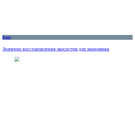
Блог
Значение восстановления экосистем для экономики