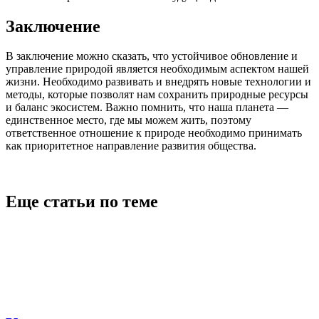
Заключение
В заключение можно сказать, что устойчивое обновление и
управление природой является необходимым аспектом нашей
жизни. Необходимо развивать и внедрять новые технологии и
методы, которые позволят нам сохранить природные ресурсы
и баланс экосистем. Важно помнить, что наша планета —
единственное место, где мы можем жить, поэтому
ответственное отношение к природе необходимо принимать
как приоритетное направление развития общества.
Еще статьи по теме