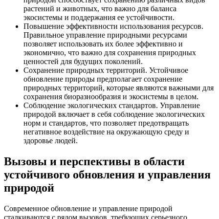
растений и животных, что важно для баланса
экосистемы и поддержания ее устойчивости.
Повышение эффективности использования ресурсов.
Правильное управление природными ресурсами
позволяет использовать их более эффективно и
экономично, что важно для сохранения природных
ценностей для будущих поколений.
Сохранение природных территорий. Устойчивое
обновление природы предполагает сохранение
природных территорий, которые являются важными для
сохранения биоразнообразия и экосистемы в целом.
Соблюдение экологических стандартов. Управление
природой включает в себя соблюдение экологических
норм и стандартов, что позволяет предотвращать
негативное воздействие на окружающую среду и
здоровье людей.
Вызовы и перспективы в области
устойчивого обновления и управления
природой
Современное обновление и управление природой
сталкиваются с рядом вызовов, требующих серьезного