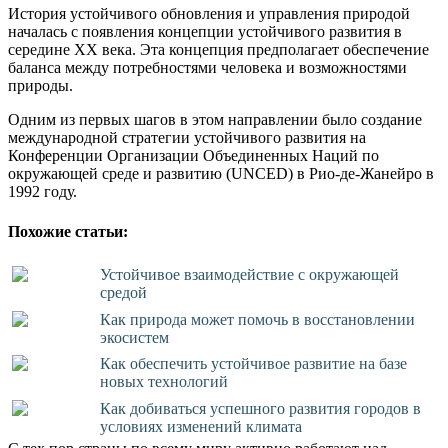
История устойчивого обновления и управления природой
началась с появления концепции устойчивого развития в
середине XX века. Эта концепция предполагает обеспечение
баланса между потребностями человека и возможностями
природы.
Одним из первых шагов в этом направлении было создание
международной стратегии устойчивого развития на
Конференции Организации Объединенных Наций по
окружающей среде и развитию (UNCED) в Рио-де-Жанейро в
1992 году.
Похожие статьи:
Устойчивое взаимодействие с окружающей
средой
Как природа может помочь в восстановлении
экосистем
Как обеспечить устойчивое развитие на базе
новых технологий
Как добиваться успешного развития городов в
условиях изменений климата