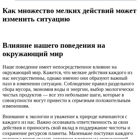
Как множество мелких действий может
изменить ситуацию
Влияние нашего поведения на
окружающий мир
Наше поведение имеет непосредственное влияние на
окружающий мир. Кажется, что мелкие действия каждого из
нас несущественны, однако именно они образуют важный
пазл в изменении ситуации. Соблюдение правил раздельного
сбора мусора, экономия воды и энергии, выбор экологически
чистых продуктов — все это небольшие шаги, которые в
совокупности могут привести к серьезным положительным
изменениям.
Внимание к экологии и уважение к природе начинаются с
каждого из нас. Важно осознавать ответственность за свои
действия и приносить свой вклад в поддержание чистоты и
сохранение ресурсов планеты. Маленькие поступки каждого
человека могут оказать огромное влияние на окружающий