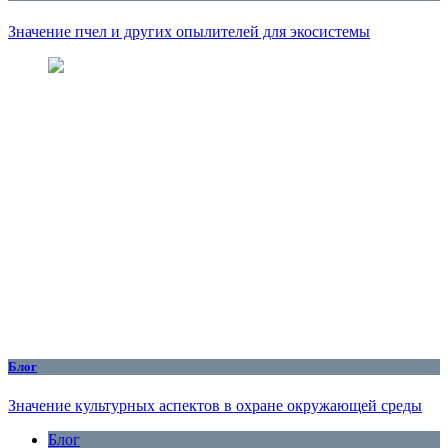
Значение пчел и других опылителей для экосистемы
Блог
Значение культурных аспектов в охране окружающей среды
Блог