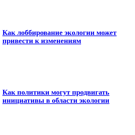
Как лоббирование экологии может
привести к изменениям
Как политики могут продвигать
инициативы в области экологии