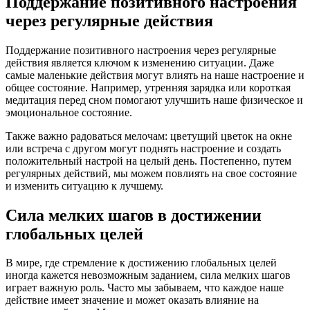
Поддержание позитивного настроения
через регулярные действия
Поддержание позитивного настроения через регулярные
действия является ключом к изменению ситуации. Даже
самые маленькие действия могут влиять на наше настроение и
общее состояние. Например, утренняя зарядка или короткая
медитация перед сном помогают улучшить наше физическое и
эмоциональное состояние.
Также важно радоваться мелочам: цветущий цветок на окне
или встреча с другом могут поднять настроение и создать
положительный настрой на целый день. Постепенно, путем
регулярных действий, мы можем повлиять на свое состояние
и изменить ситуацию к лучшему.
Сила мелких шагов в достижении
глобальных целей
В мире, где стремление к достижению глобальных целей
иногда кажется невозможным заданием, сила мелких шагов
играет важную роль. Часто мы забываем, что каждое наше
действие имеет значение и может оказать влияние на