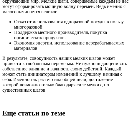
окружающий мир. Мелкие шаги, совершаемые каждым из нас,
могут сформировать мощную волну перемен. Ведь именно с
малого начинается великое.
Отказ от использования одноразовой посуды в пользу
многоразовой.
Поддержка местного производителя, покупка
органических продуктов.
Экономия энергии, использование перерабатываемых
материалов.
В результате, совокупность наших мелких шагов может
привести к глобальным переменам. Не нужно недооценивать
собственное влияние и важность своих действий. Каждый
может стать инициатором изменений к лучшему, начиная с
себя. Именно так растет сила общей цели, достижение
которой возможно только благодаря силе мелких, но
существенных шагов.
Еще статьи по теме