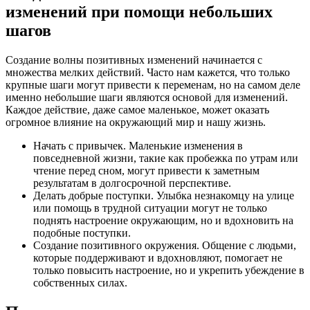
изменений при помощи небольших
шагов
Создание волны позитивных изменений начинается с
множества мелких действий. Часто нам кажется, что только
крупные шаги могут привести к переменам, но на самом деле
именно небольшие шаги являются основой для изменений.
Каждое действие, даже самое маленькое, может оказать
огромное влияние на окружающий мир и нашу жизнь.
Начать с привычек. Маленькие изменения в
повседневной жизни, такие как пробежка по утрам или
чтение перед сном, могут привести к заметным
результатам в долгосрочной перспективе.
Делать добрые поступки. Улыбка незнакомцу на улице
или помощь в трудной ситуации могут не только
поднять настроение окружающим, но и вдохновить на
подобные поступки.
Создание позитивного окружения. Общение с людьми,
которые поддерживают и вдохновляют, помогает не
только повысить настроение, но и укрепить убеждение в
собственных силах.