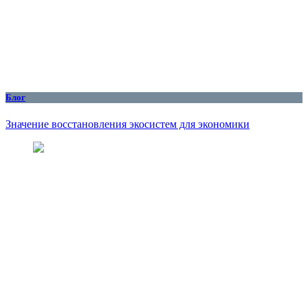
Блог
Значение восстановления экосистем для экономики