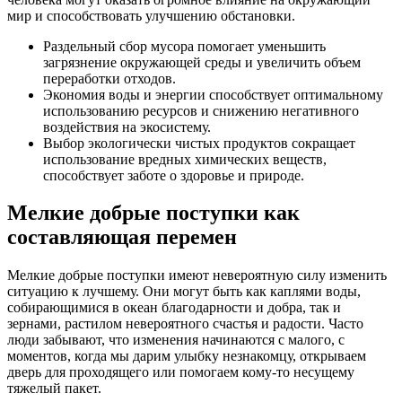
мир и способствовать улучшению обстановки.
Раздельный сбор мусора помогает уменьшить
загрязнение окружающей среды и увеличить объем
переработки отходов.
Экономия воды и энергии способствует оптимальному
использованию ресурсов и снижению негативного
воздействия на экосистему.
Выбор экологически чистых продуктов сокращает
использование вредных химических веществ,
способствует заботе о здоровье и природе.
Мелкие добрые поступки как
составляющая перемен
Мелкие добрые поступки имеют невероятную силу изменить
ситуацию к лучшему. Они могут быть как каплями воды,
собирающимися в океан благодарности и добра, так и
зернами, растилом невероятного счастья и радости. Часто
люди забывают, что изменения начинаются с малого, с
моментов, когда мы дарим улыбку незнакомцу, открываем
дверь для проходящего или помогаем кому-то несущему
тяжелый пакет.