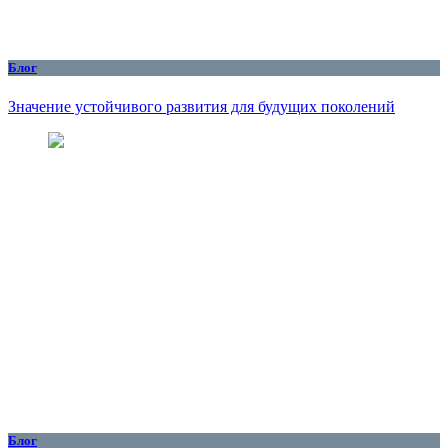
Блог
Значение устойчивого развития для будущих поколений
Блог