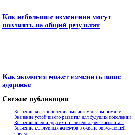
Как небольшие изменения могут
повлиять на общий результат
Как экология может изменить ваше
здоровье
Свежие публикации
Значение восстановления экосистем для экономики
Значение устойчивого развития для будущих поколений
Значение пчел и других опылителей для экосистемы
Значение культурных аспектов в охране окружающей
среды