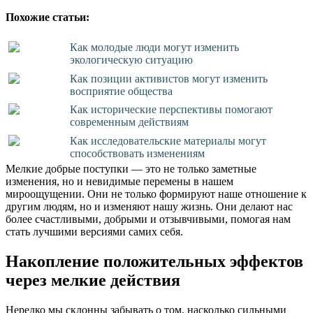
Похожие статьи:
Как молодые люди могут изменить
экологическую ситуацию
Как позиции активистов могут изменить
восприятие общества
Как исторические перспективы помогают
современным действиям
Как исследовательские материалы могут
способствовать изменениям
Мелкие добрые поступки — это не только заметные
изменения, но и невидимые перемены в нашем
мироощущении. Они не только формируют наше отношение к
другим людям, но и изменяют нашу жизнь. Они делают нас
более счастливыми, добрыми и отзывчивыми, помогая нам
стать лучшими версиями самих себя.
Накопление положительных эффектов
через мелкие действия
Нередко мы склонны забывать о том, насколько сильными