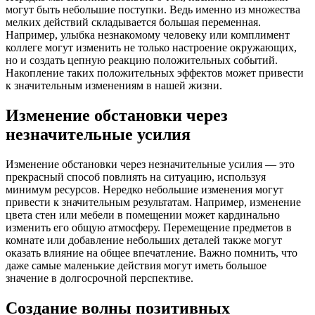
могут быть небольшие поступки. Ведь именно из множества
мелких действий складывается большая переменная.
Например, улыбка незнакомому человеку или комплимент
коллеге могут изменить не только настроение окружающих,
но и создать цепную реакцию положительных событий.
Накопление таких положительных эффектов может привести
к значительным изменениям в нашей жизни.
Изменение обстановки через
незначительные усилия
Изменение обстановки через незначительные усилия — это
прекрасный способ повлиять на ситуацию, используя
минимум ресурсов. Нередко небольшие изменения могут
привести к значительным результатам. Например, изменение
цвета стен или мебели в помещении может кардинально
изменить его общую атмосферу. Перемещение предметов в
комнате или добавление небольших деталей также могут
оказать влияние на общее впечатление. Важно помнить, что
даже самые маленькие действия могут иметь большое
значение в долгосрочной перспективе.
Создание волны позитивных