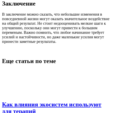
Заключение
В заключение можно сказать, что небольшие изменения в
повседневной жизни могут оказать значительное воздействие
на общий результат. Не стоит недооценивать мелкие шаги к
улучшению, поскольку они могут привести к большим
переменым. Важно помнить, что любое начинание требует
усилий и настойчивости, но даже маленькие усилия могут
принести заметные результаты.
Еще статьи по теме
Как влияния экосистем используют
для терапий