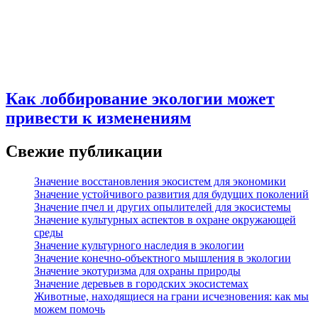
Как лоббирование экологии может
привести к изменениям
Свежие публикации
Значение восстановления экосистем для экономики
Значение устойчивого развития для будущих поколений
Значение пчел и других опылителей для экосистемы
Значение культурных аспектов в охране окружающей
среды
Значение культурного наследия в экологии
Значение конечно-объектного мышления в экологии
Значение экотуризма для охраны природы
Значение деревьев в городских экосистемах
Животные, находящиеся на грани исчезновения: как мы
можем помочь