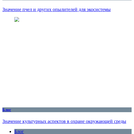
Значение пчел и других опылителей для экосистемы
Блог
Значение культурных аспектов в охране окружающей среды
Блог