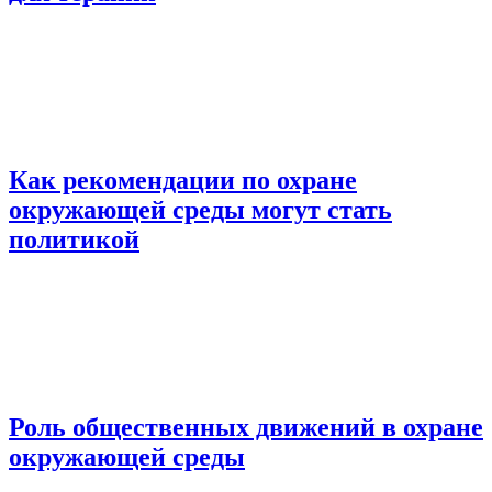
Как рекомендации по охране
окружающей среды могут стать
политикой
Роль общественных движений в охране
окружающей среды