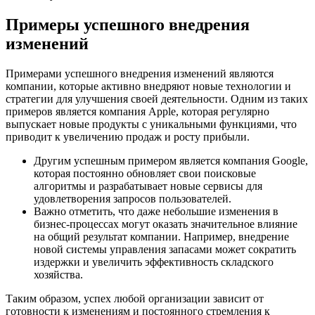
Примеры успешного внедрения
изменений
Примерами успешного внедрения изменений являются
компании, которые активно внедряют новые технологии и
стратегии для улучшения своей деятельности. Одним из таких
примеров является компания Apple, которая регулярно
выпускает новые продукты с уникальными функциями, что
приводит к увеличению продаж и росту прибыли.
Другим успешным примером является компания Google,
которая постоянно обновляет свои поисковые
алгоритмы и разрабатывает новые сервисы для
удовлетворения запросов пользователей.
Важно отметить, что даже небольшие изменения в
бизнес-процессах могут оказать значительное влияние
на общий результат компании. Например, внедрение
новой системы управления запасами может сократить
издержки и увеличить эффективность складского
хозяйства.
Таким образом, успех любой организации зависит от
готовности к изменениям и постоянного стремления к