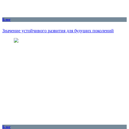
Блог
Значение устойчивого развития для будущих поколений
Блог