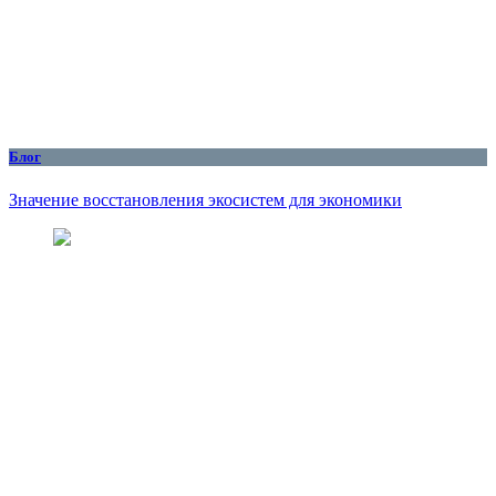
Блог
Значение восстановления экосистем для экономики