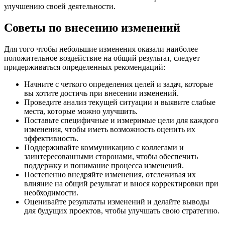
улучшению своей деятельности.
Советы по внесению изменений
Для того чтобы небольшие изменения оказали наиболее
положительное воздействие на общий результат, следует
придерживаться определенных рекомендаций:
Начните с четкого определения целей и задач, которые
вы хотите достичь при внесении изменений.
Проведите анализ текущей ситуации и выявите слабые
места, которые можно улучшить.
Поставьте специфичные и измеримые цели для каждого
изменения, чтобы иметь возможность оценить их
эффективность.
Поддерживайте коммуникацию с коллегами и
заинтересованными сторонами, чтобы обеспечить
поддержку и понимание процесса изменений.
Постепенно внедряйте изменения, отслеживая их
влияние на общий результат и внося корректировки при
необходимости.
Оценивайте результаты изменений и делайте выводы
для будущих проектов, чтобы улучшать свою стратегию.