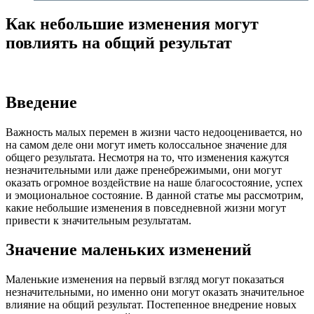
Как небольшие изменения могут
повлиять на общий результат
Введение
Важность малых перемен в жизни часто недооценивается, но
на самом деле они могут иметь колоссальное значение для
общего результата. Несмотря на то, что изменения кажутся
незначительными или даже пренебрежимыми, они могут
оказать огромное воздействие на наше благосостояние, успех
и эмоциональное состояние. В данной статье мы рассмотрим,
какие небольшие изменения в повседневной жизни могут
привести к значительным результатам.
Значение маленьких изменений
Маленькие изменения на первый взгляд могут показаться
незначительными, но именно они могут оказать значительное
влияние на общий результат. Постепенное внедрение новых