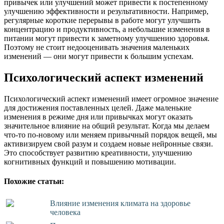
привычек или улучшений может привести к постепенному
улучшению эффективности и результативности. Например,
регулярные короткие перерывы в работе могут улучшить
концентрацию и продуктивность, а небольшие изменения в
питании могут привести к заметному улучшению здоровья.
Поэтому не стоит недооценивать значения маленьких
изменений — они могут привести к большим успехам.
Психологический аспект изменений
Психологический аспект изменений имеет огромное значение
для достижения поставленных целей. Даже маленькие
изменения в режиме дня или привычках могут оказать
значительное влияние на общий результат. Когда мы делаем
что-то по-новому или меняем привычный порядок вещей, мы
активизируем свой разум и создаем новые нейронные связи.
Это способствует развитию креативности, улучшению
когнитивных функций и повышению мотивации.
Похожие статьи:
Влияние изменения климата на здоровье
человека