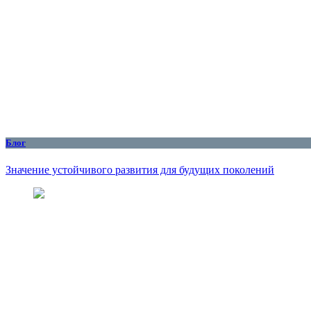
Блог
Значение устойчивого развития для будущих поколений