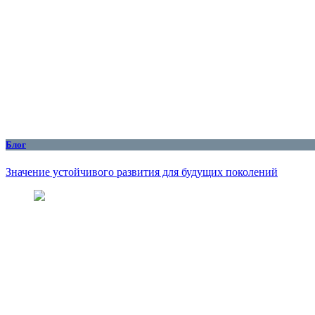
Блог
Значение устойчивого развития для будущих поколений