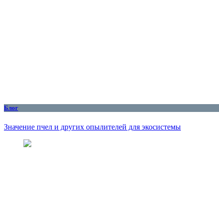
Блог
Значение пчел и других опылителей для экосистемы