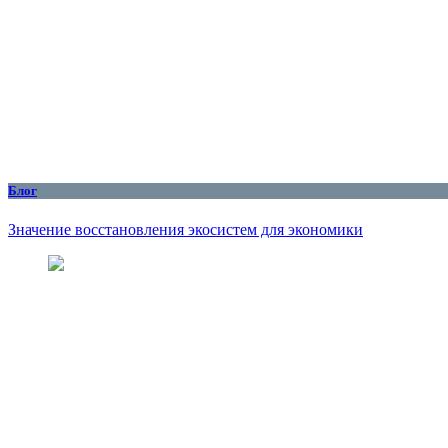
Блог
Значение восстановления экосистем для экономики