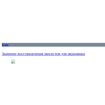
Блог
Значение восстановления экосистем для экономики