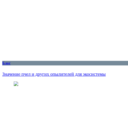
Блог
Значение пчел и других опылителей для экосистемы