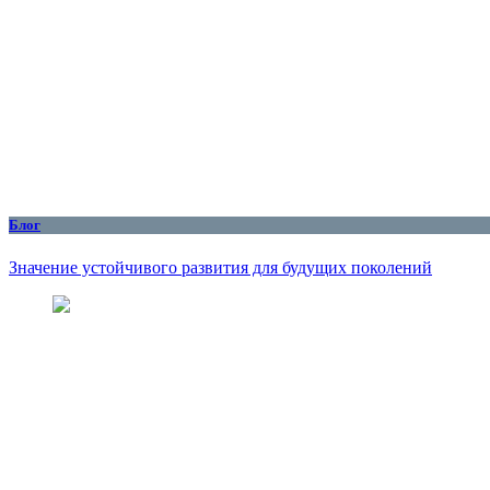
Блог
Значение устойчивого развития для будущих поколений