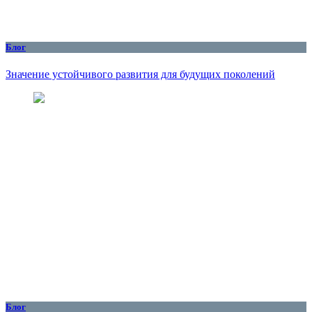
Блог
Значение устойчивого развития для будущих поколений
Блог