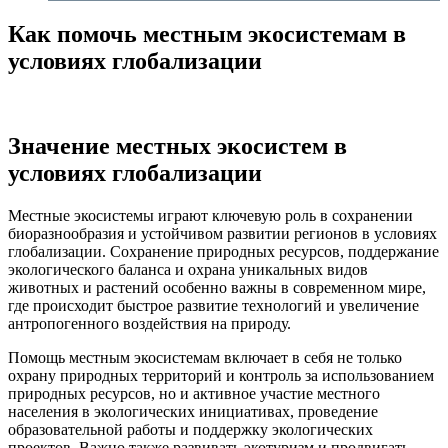
Как помочь местным экосистемам в
условиях глобализации
Значение местных экосистем в
условиях глобализации
Местные экосистемы играют ключевую роль в сохранении
биоразнообразия и устойчивом развитии регионов в условиях
глобализации. Сохранение природных ресурсов, поддержание
экологического баланса и охрана уникальных видов
животных и растений особенно важны в современном мире,
где происходит быстрое развитие технологий и увеличение
антропогенного воздействия на природу.
Помощь местным экосистемам включает в себя не только
охрану природных территорий и контроль за использованием
природных ресурсов, но и активное участие местного
населения в экологических инициативах, проведение
образовательной работы и поддержку экологических
проектов. Важно также развивать экотуризм и продвигать