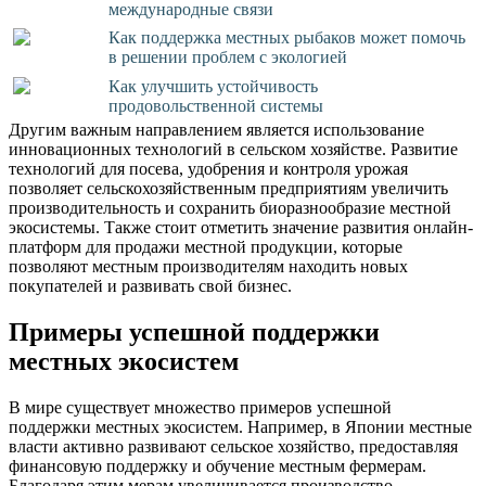
международные связи
Как поддержка местных рыбаков может помочь
в решении проблем с экологией
Как улучшить устойчивость
продовольственной системы
Другим важным направлением является использование
инновационных технологий в сельском хозяйстве. Развитие
технологий для посева, удобрения и контроля урожая
позволяет сельскохозяйственным предприятиям увеличить
производительность и сохранить биоразнообразие местной
экосистемы. Также стоит отметить значение развития онлайн-
платформ для продажи местной продукции, которые
позволяют местным производителям находить новых
покупателей и развивать свой бизнес.
Примеры успешной поддержки
местных экосистем
В мире существует множество примеров успешной
поддержки местных экосистем. Например, в Японии местные
власти активно развивают сельское хозяйство, предоставляя
финансовую поддержку и обучение местным фермерам.
Благодаря этим мерам увеличивается производство