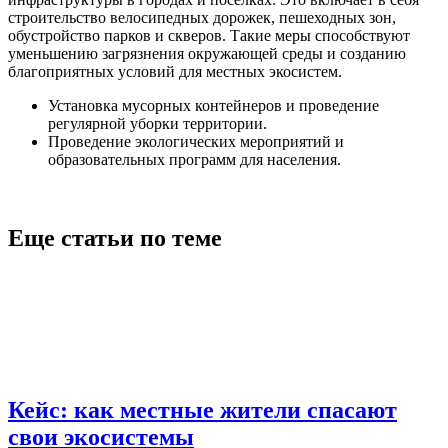
строительство велосипедных дорожек, пешеходных зон,
обустройство парков и скверов. Такие меры способствуют
уменьшению загрязнения окружающей среды и созданию
благоприятных условий для местных экосистем.
Установка мусорных контейнеров и проведение
регулярной уборки территории.
Проведение экологических мероприятий и
образовательных программ для населения.
Еще статьи по теме
Кейс: как местные жители спасают
свои экосистемы