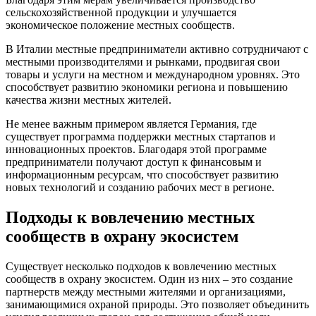
сельскохозяйственной продукции и улучшается
экономическое положение местных сообществ.
В Италии местные предприниматели активно сотрудничают с
местными производителями и рынками, продвигая свои
товары и услуги на местном и международном уровнях. Это
способствует развитию экономики региона и повышению
качества жизни местных жителей.
Не менее важным примером является Германия, где
существует программа поддержки местных стартапов и
инновационных проектов. Благодаря этой программе
предприниматели получают доступ к финансовым и
информационным ресурсам, что способствует развитию
новых технологий и созданию рабочих мест в регионе.
Подходы к вовлечению местных
сообществ в охрану экосистем
Существует несколько подходов к вовлечению местных
сообществ в охрану экосистем. Один из них – это создание
партнерств между местными жителями и организациями,
занимающимися охраной природы. Это позволяет объединить