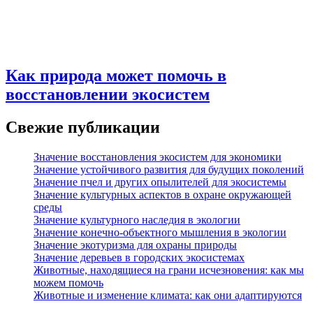
Как природа может помочь в
восстановлении экосистем
Свежие публикации
Значение восстановления экосистем для экономики
Значение устойчивого развития для будущих поколений
Значение пчел и других опылителей для экосистемы
Значение культурных аспектов в охране окружающей
среды
Значение культурного наследия в экологии
Значение конечно-объектного мышления в экологии
Значение экотуризма для охраны природы
Значение деревьев в городских экосистемах
Животные, находящиеся на грани исчезновения: как мы
можем помочь
Животные и изменение климата: как они адаптируются