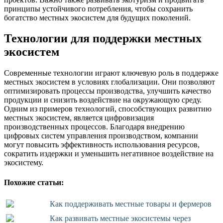
принципы устойчивого потребления, чтобы сохранить
богатство местных экосистем для будущих поколений.
Технологии для поддержки местных
экосистем
Современные технологии играют ключевую роль в поддержке
местных экосистем в условиях глобализации. Они позволяют
оптимизировать процессы производства, улучшить качество
продукции и снизить воздействие на окружающую среду.
Одним из примеров технологий, способствующих развитию
местных экосистем, является цифровизация
производственных процессов. Благодаря внедрению
цифровых систем управления производством, компании
могут повысить эффективность использования ресурсов,
сократить издержки и уменьшить негативное воздействие на
экосистему.
Похожие статьи:
Как поддерживать местные товары и фермеров
Как развивать местные экосистемы через