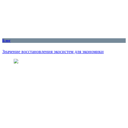
Блог
Значение восстановления экосистем для экономики