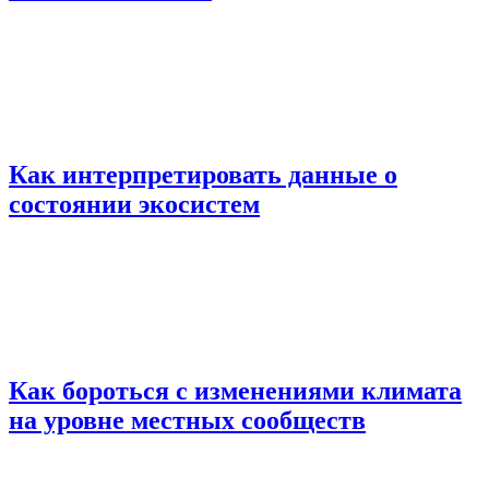
Как интерпретировать данные о
состоянии экосистем
Как бороться с изменениями климата
на уровне местных сообществ