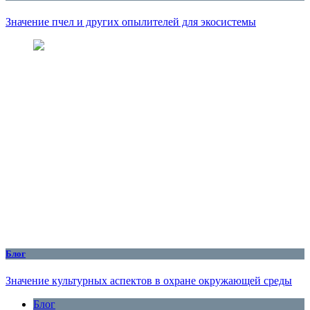
Значение пчел и других опылителей для экосистемы
Блог
Значение культурных аспектов в охране окружающей среды
Блог