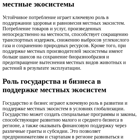
местные экосистемы
Устойчивое потребление играет ключевую роль в
поддержании здоровья и равновесия местных экосистем.
Потребление товаров и услуг, произведенных
непосредственно на местности, способствует сокращению
транспортных издержек, снижению выбросов углекислого
газа и сохранению природных ресурсов. Кроме того, при
поддержке местных производителей экосистемы имеют
больше шансов на сохранение биоразнообразия и
предотвращение вытеснения местных видов животных и
растений в результате эксплуатации.
Роль государства и бизнеса в
поддержке местных экосистем
Государство и бизнес играют ключевую роль в развитии и
поддержке местных экосистем в условиях глобализации.
Государство может создать специальные программы и законы,
способствующие развитию малого и среднего бизнеса в
регионе, а также оказывать финансовую поддержку через
различные гранты и субсидии. Это позволяет
предпринимателям и стартапам в регионе развиваться и