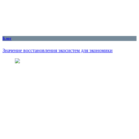
Блог
Значение восстановления экосистем для экономики