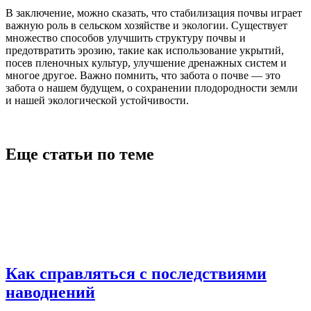
В заключение, можно сказать, что стабилизация почвы играет
важную роль в сельском хозяйстве и экологии. Существует
множество способов улучшить структуру почвы и
предотвратить эрозию, такие как использование укрытий,
посев пленочных культур, улучшение дренажных систем и
многое другое. Важно помнить, что забота о почве — это
забота о нашем будущем, о сохранении плодородности земли
и нашей экологической устойчивости.
Еще статьи по теме
Как справляться с последствиями
наводнений