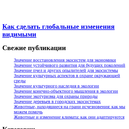
Как сделать глобальные изменения
видимыми
Свежие публикации
Значение восстановления экосистем для экономики
Значение устойчивого развития для будущих поколений
Значение пчел и других опылителей для экосистемы
Значение культурных аспектов в охране окружающей
среды
Значение культурного наследия в экологии
Значение конечно-объектного мышления в экологии
Значение экотуризма для охраны природы
Значение деревьев в городских экосистемах
Животные, находящиеся на грани исчезновения: как мы
можем помочь
Животные и изменение климата: как они адаптируются