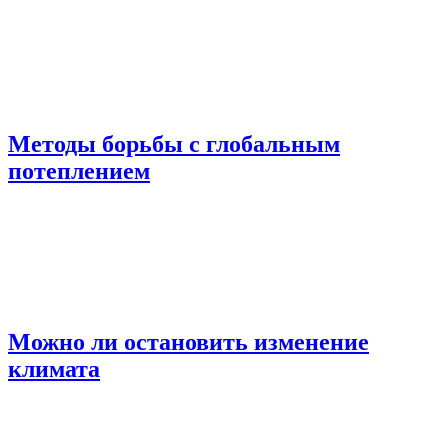
Методы борьбы с глобальным
потеплением
Можно ли остановить изменение
климата