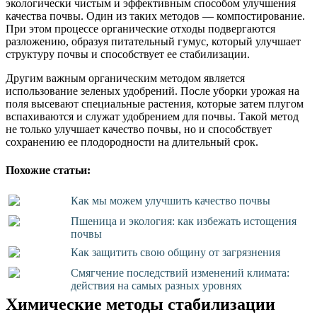
экологически чистым и эффективным способом улучшения
качества почвы. Один из таких методов — компостирование.
При этом процессе органические отходы подвергаются
разложению, образуя питательный гумус, который улучшает
структуру почвы и способствует ее стабилизации.
Другим важным органическим методом является
использование зеленых удобрений. После уборки урожая на
поля высевают специальные растения, которые затем плугом
вспахиваются и служат удобрением для почвы. Такой метод
не только улучшает качество почвы, но и способствует
сохранению ее плодородности на длительный срок.
Похожие статьи:
Как мы можем улучшить качество почвы
Пшеница и экология: как избежать истощения
почвы
Как защитить свою общину от загрязнения
Смягчение последствий изменений климата:
действия на самых разных уровнях
Химические методы стабилизации