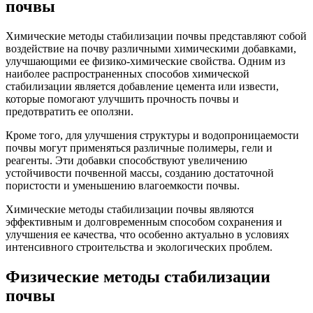
почвы
Химические методы стабилизации почвы представляют собой
воздействие на почву различными химическими добавками,
улучшающими ее физико-химические свойства. Одним из
наиболее распространенных способов химической
стабилизации является добавление цемента или извести,
которые помогают улучшить прочность почвы и
предотвратить ее оползни.
Кроме того, для улучшения структуры и водопроницаемости
почвы могут применяться различные полимеры, гели и
реагенты. Эти добавки способствуют увеличению
устойчивости почвенной массы, созданию достаточной
пористости и уменьшению влагоемкости почвы.
Химические методы стабилизации почвы являются
эффективным и долговременным способом сохранения и
улучшения ее качества, что особенно актуально в условиях
интенсивного строительства и экологических проблем.
Физические методы стабилизации
почвы