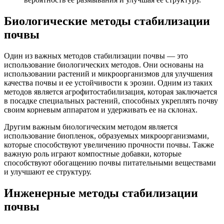
Биологические методы стабилизации
почвы
Один из важных методов стабилизации почвы — это
использование биологических методов. Они основаны на
использовании растений и микроорганизмов для улучшения
качества почвы и ее устойчивости к эрозии. Одним из таких
методов является агрофитостабилизация, которая заключается
в посадке специальных растений, способных укреплять почву
своим корневым аппаратом и удерживать ее на склонах.
Другим важным биологическим методом является
использование биопленок, образуемых микроорганизмами,
которые способствуют увеличению прочности почвы. Также
важную роль играют компостные добавки, которые
способствуют обогащению почвы питательными веществами
и улучшают ее структуру.
Инженерные методы стабилизации
почвы