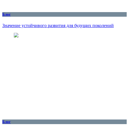
Блог
Значение устойчивого развития для будущих поколений
Блог