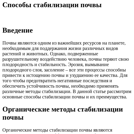
Способы стабилизации почвы
Введение
Почвы являются одним из важнейших ресурсов на планете,
необходимым для поддержания жизни различных видов
растений и животных. Однако, подверженные
разрушительному воздействию человека, почвы теряют свою
плодородность и стабильность. Эрозия, вымывание
плодородного слоя, засоление – все эти процессы способны
привести к истощению почвы и ухудшению ее качества. Для
того чтобы предотвратить негативные последствия и
обеспечить устойчивость почвы, необходимо применять
различные методы стабилизации. В данной статье рассмотрим
основные способы стабилизации почвы и их преимущества.
Органические методы стабилизации
почвы
Органические методы стабилизации почвы являются