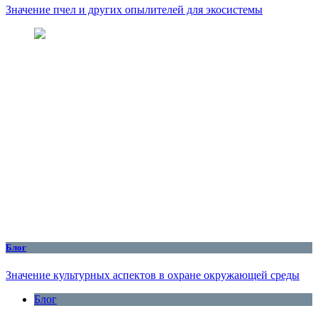
Значение пчел и других опылителей для экосистемы
Блог
Значение культурных аспектов в охране окружающей среды
Блог