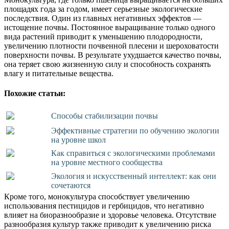
площадях года за годом, имеет серьезные экологические
последствия. Один из главных негативных эффектов —
истощение почвы. Постоянное выращивание только одного
вида растений приводит к уменьшению плодородности,
увеличению плотности почвенной плесени и шероховатости
поверхности почвы. В результате ухудшается качество почвы,
она теряет свою жизненную силу и способность сохранять
влагу и питательные вещества.
Похожие статьи:
Способы стабилизации почвы
Эффективные стратегии по обучению экологии
на уровне школ
Как справиться с экологическими проблемами
на уровне местного сообщества
Экология и искусственный интеллект: как они
сочетаются
Кроме того, монокультура способствует увеличению
использования пестицидов и гербицидов, что негативно
влияет на биоразнообразие и здоровье человека. Отсутствие
разнообразия культур также приводит к увеличению риска