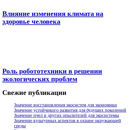
Влияние изменения климата на
здоровье человека
Роль робототехники в решении
экологических проблем
Свежие публикации
Значение восстановления экосистем для экономики
Значение устойчивого развития для будущих поколений
Значение пчел и других опылителей для экосистемы
Значение культурных аспектов в охране окружающей
среды