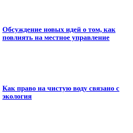
Обсуждение новых идей о том, как
повлиять на местное управление
Как право на чистую воду связано с
экология