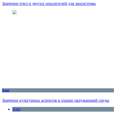
Значение пчел и других опылителей для экосистемы
Блог
Значение культурных аспектов в охране окружающей среды
Блог