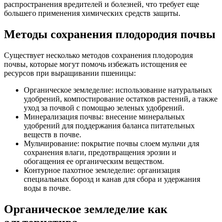
распространения вредителей и болезней, что требует еще
большего применения химических средств защиты.
Методы сохранения плодородия почвы
Существует несколько методов сохранения плодородия
почвы, которые могут помочь избежать истощения ее
ресурсов при выращивании пшеницы:
Органическое земледелие: использование натуральных
удобрений, компостирование остатков растений, а также
уход за почвой с помощью зеленых удобрений.
Минерализация почвы: внесение минеральных
удобрений для поддержания баланса питательных
веществ в почве.
Мульчирование: покрытие почвы слоем мульчи для
сохранения влаги, предотвращения эрозии и
обогащения ее органическим веществом.
Контурное пахотное земледелие: организация
специальных борозд и канав для сбора и удержания
воды в почве.
Органическое земледелие как