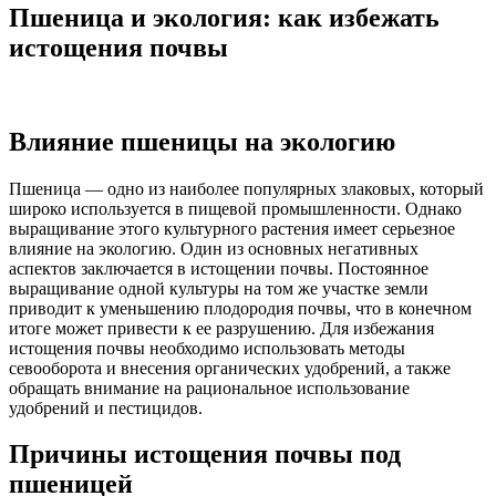
Пшеница и экология: как избежать
истощения почвы
Влияние пшеницы на экологию
Пшеница — одно из наиболее популярных злаковых, который
широко используется в пищевой промышленности. Однако
выращивание этого культурного растения имеет серьезное
влияние на экологию. Один из основных негативных
аспектов заключается в истощении почвы. Постоянное
выращивание одной культуры на том же участке земли
приводит к уменьшению плодородия почвы, что в конечном
итоге может привести к ее разрушению. Для избежания
истощения почвы необходимо использовать методы
севооборота и внесения органических удобрений, а также
обращать внимание на рациональное использование
удобрений и пестицидов.
Причины истощения почвы под
пшеницей