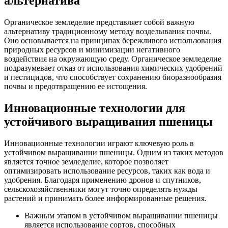
альтернатива
Органическое земледелие представляет собой важную
альтернативу традиционному методу возделывания почвы.
Оно основывается на принципах бережливого использования
природных ресурсов и минимизации негативного
воздействия на окружающую среду. Органическое земледелие
подразумевает отказ от использования химических удобрений
и пестицидов, что способствует сохранению биоразнообразия
почвы и предотвращению ее истощения.
Инновационные технологии для
устойчивого выращивания пшеницы
Инновационные технологии играют ключевую роль в
устойчивом выращивании пшеницы. Одним из таких методов
является точное земледелие, которое позволяет
оптимизировать использование ресурсов, таких как вода и
удобрения. Благодаря применению дронов и спутников,
сельскохозяйственники могут точно определять нужды
растений и принимать более информированные решения.
Важным этапом в устойчивом выращивании пшеницы
является использование сортов, способных