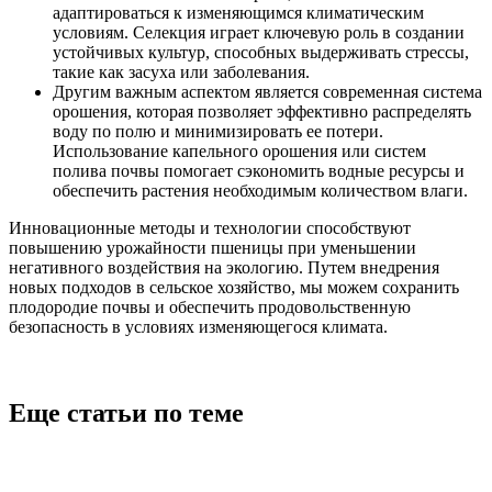
адаптироваться к изменяющимся климатическим
условиям. Селекция играет ключевую роль в создании
устойчивых культур, способных выдерживать стрессы,
такие как засуха или заболевания.
Другим важным аспектом является современная система
орошения, которая позволяет эффективно распределять
воду по полю и минимизировать ее потери.
Использование капельного орошения или систем
полива почвы помогает сэкономить водные ресурсы и
обеспечить растения необходимым количеством влаги.
Инновационные методы и технологии способствуют
повышению урожайности пшеницы при уменьшении
негативного воздействия на экологию. Путем внедрения
новых подходов в сельское хозяйство, мы можем сохранить
плодородие почвы и обеспечить продовольственную
безопасность в условиях изменяющегося климата.
Еще статьи по теме