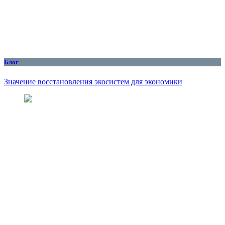
Блог
Значение восстановления экосистем для экономики