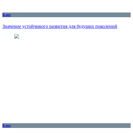
Блог
Значение устойчивого развития для будущих поколений
Блог