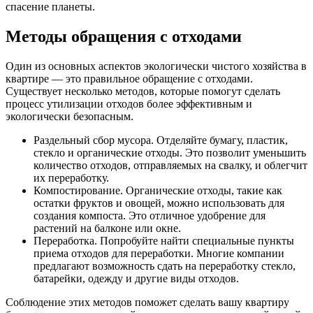
спасение планеты.
Методы обращения с отходами
Один из основных аспектов экологически чистого хозяйства в
квартире — это правильное обращение с отходами.
Существует несколько методов, которые помогут сделать
процесс утилизации отходов более эффективным и
экологически безопасным.
Раздельный сбор мусора. Отделяйте бумагу, пластик,
стекло и органические отходы. Это позволит уменьшить
количество отходов, отправляемых на свалку, и облегчит
их переработку.
Компостирование. Органические отходы, такие как
остатки фруктов и овощей, можно использовать для
создания компоста. Это отличное удобрение для
растений на балконе или окне.
Переработка. Попробуйте найти специальные пункты
приема отходов для переработки. Многие компании
предлагают возможность сдать на переработку стекло,
батарейки, одежду и другие виды отходов.
Соблюдение этих методов поможет сделать вашу квартиру