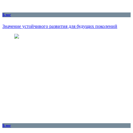
Блог
Значение устойчивого развития для будущих поколений
Блог