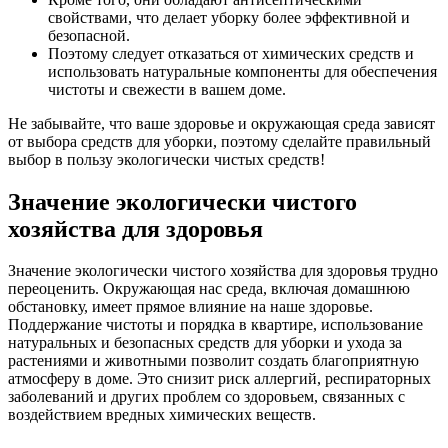
свойствами, что делает уборку более эффективной и
безопасной.
Поэтому следует отказаться от химических средств и
использовать натуральные компоненты для обеспечения
чистоты и свежести в вашем доме.
Не забывайте, что ваше здоровье и окружающая среда зависят
от выбора средств для уборки, поэтому сделайте правильный
выбор в пользу экологически чистых средств!
Значение экологически чистого
хозяйства для здоровья
Значение экологически чистого хозяйства для здоровья трудно
переоценить. Окружающая нас среда, включая домашнюю
обстановку, имеет прямое влияние на наше здоровье.
Поддержание чистоты и порядка в квартире, использование
натуральных и безопасных средств для уборки и ухода за
растениями и животными позволит создать благоприятную
атмосферу в доме. Это снизит риск аллергий, респираторных
заболеваний и других проблем со здоровьем, связанных с
воздействием вредных химических веществ.