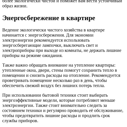
более экологически чистой и поможет вам вести устойчивый
образ жизни.
Энергосбережение в квартире
Ведение экологически чистого хозяйства в квартире
начинается с энергосбережения. Для экономии
электроэнергии рекомендуется использовать
энергосберегающие лампочки, выключать свет и
электроприборы при выходе из комнаты, не держать лишние
приборы на режиме ожидания.
Также важно обращать внимание на утепление квартиры:
утепленные окна, двери, стены помогут сохранить тепло в
помещении и снизить расходы на отопление. Рекомендуется
проветривать помещение несколько раз в день, чтобы
обеспечить свежий воздух без лишних потерь тепла.
При использовании бытовой техники стоит выбирать
энергоэффективные модели, которые потребляют меньше
электроэнергии. Также стоит внимательно следить за
состоянием техники и регулярно проводить её обслуживание,
чтобы предотвратить лишние расходы и продлить срок
службы приборов.