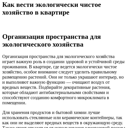
Как вести экологически чистое
хозяйство в квартире
Организация пространства для
экологического хозяйства
Организация пространства для экологического хозяйства
играет важную роль в создании здоровой и устойчивой среды
проживания. В квартире, где ведется экологически чистое
хозяйство, особое внимание следует уделить правильному
размещению растений. Они не только украшают интерьер, но
и выполняют важную функцию — очищают воздух от
вредных веществ. Подбирайте декоративные растения,
которые обладают антибактериальными свойствами и
способствуют созданию комфортного микроклимата в
помещении.
Для хранения продуктов и бытовой химии лучше
использовать стеклянные или керамические контейнеры, так
как они не выделяют вредных веществ в окружающую среду.
Также стоит отказаться от использования одноразовой посуды