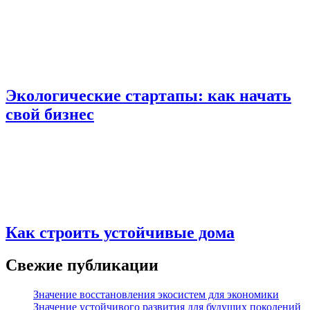
Экологические стартапы: как начать
свой бизнес
Как строить устойчивые дома
Свежие публикации
Значение восстановления экосистем для экономики
Значение устойчивого развития для будущих поколений