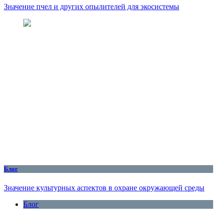
Значение пчел и других опылителей для экосистемы
Блог
Значение культурных аспектов в охране окружающей среды
Блог