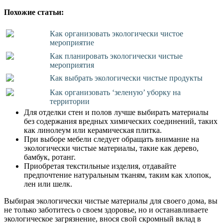
Похожие статьи:
Как организовать экологически чистое
мероприятие
Как планировать экологически чистые
мероприятия
Как выбрать экологически чистые продукты
Как организовать ‘зеленую’ уборку на
территории
Для отделки стен и полов лучше выбирать материалы
без содержания вредных химических соединений, таких
как линолеум или керамическая плитка.
При выборе мебели следует обращать внимание на
экологически чистые материалы, такие как дерево,
бамбук, ротанг.
Приобретая текстильные изделия, отдавайте
предпочтение натуральным тканям, таким как хлопок,
лен или шелк.
Выбирая экологически чистые материалы для своего дома, вы
не только заботитесь о своем здоровье, но и останавливаете
экологическое загрязнение, внося свой скромный вклад в