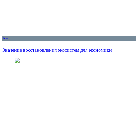
Блог
Значение восстановления экосистем для экономики