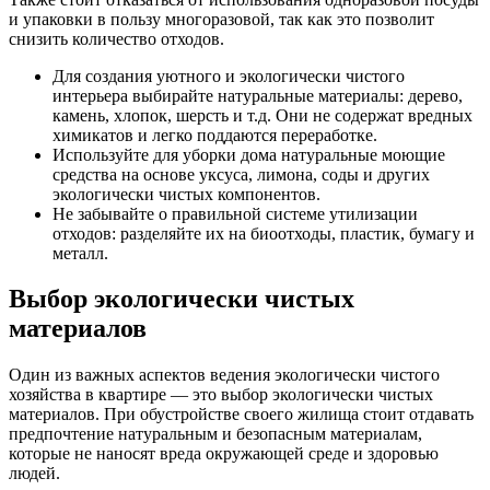
и упаковки в пользу многоразовой, так как это позволит
снизить количество отходов.
Для создания уютного и экологически чистого
интерьера выбирайте натуральные материалы: дерево,
камень, хлопок, шерсть и т.д. Они не содержат вредных
химикатов и легко поддаются переработке.
Используйте для уборки дома натуральные моющие
средства на основе уксуса, лимона, соды и других
экологически чистых компонентов.
Не забывайте о правильной системе утилизации
отходов: разделяйте их на биоотходы, пластик, бумагу и
металл.
Выбор экологически чистых
материалов
Один из важных аспектов ведения экологически чистого
хозяйства в квартире — это выбор экологически чистых
материалов. При обустройстве своего жилища стоит отдавать
предпочтение натуральным и безопасным материалам,
которые не наносят вреда окружающей среде и здоровью
людей.