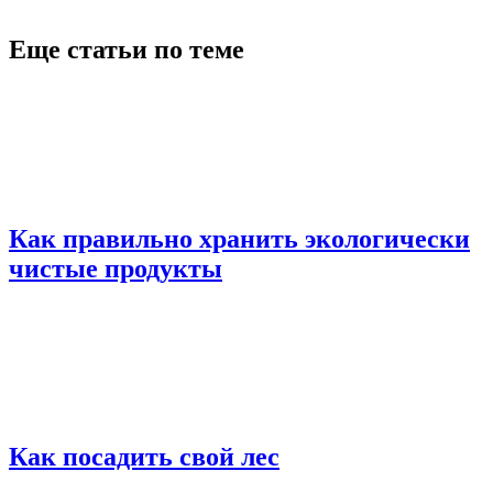
Еще статьи по теме
Как правильно хранить экологически
чистые продукты
Как посадить свой лес