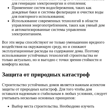
для генерации электроэнергии и отопления;
Применение систем водосбережения, таких как
дождевые баки и системы фильтрации и очистки воды
для повторного использования;
Использование современных технологий в области
управления энергопотреблением, таких как умный дом
и автоматизированные системы управления
электропитанием.
Все эти меры способствуют не только уменьшению вредного
воздействия на окружающую среду, но и снижают
эксплуатационные расходы на содержание дома. Поэтому
использование устойчивых технологий строительства не
только актуально, но и выгодно с точки зрения стойкости и
комфорта жилья.
Защита от природных катастроф
Строительство устойчивых домов является важным аспектом
защиты от природных катастроф. Для того чтобы дом
оставался надежным и стабильным в любых условиях, следует
учитывать несколько основных принципов:
Выбор места строительства. Необходимо изучить