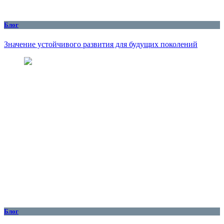
Блог
Значение устойчивого развития для будущих поколений
Блог