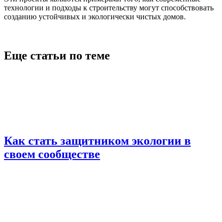
технологии и подходы к строительству могут способствовать
созданию устойчивых и экологически чистых домов.
Еще статьи по теме
Как стать защитником экологии в
своем сообществе