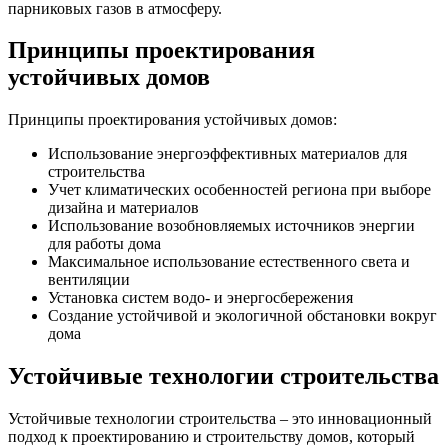
парниковых газов в атмосферу.
Принципы проектирования
устойчивых домов
Принципы проектирования устойчивых домов:
Использование энергоэффективных материалов для
строительства
Учет климатических особенностей региона при выборе
дизайна и материалов
Использование возобновляемых источников энергии
для работы дома
Максимальное использование естественного света и
вентиляции
Установка систем водо- и энергосбережения
Создание устойчивой и экологичной обстановки вокруг
дома
Устойчивые технологии строительства
Устойчивые технологии строительства – это инновационный
подход к проектированию и строительству домов, который