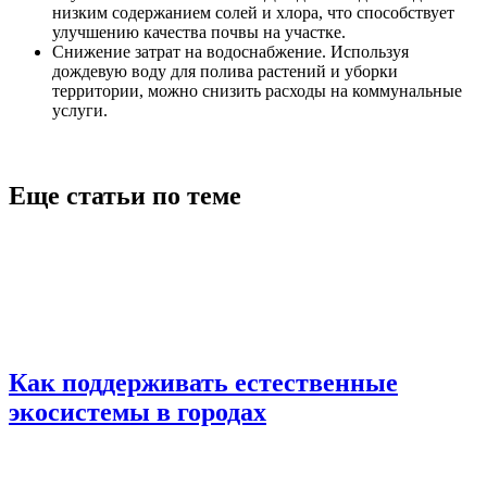
низким содержанием солей и хлора, что способствует
улучшению качества почвы на участке.
Снижение затрат на водоснабжение. Используя
дождевую воду для полива растений и уборки
территории, можно снизить расходы на коммунальные
услуги.
Еще статьи по теме
Как поддерживать естественные
экосистемы в городах