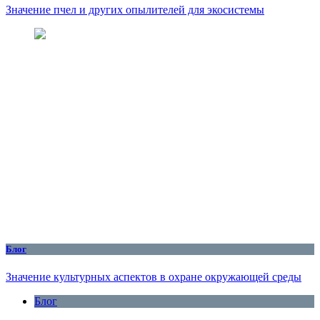
Значение пчел и других опылителей для экосистемы
Блог
Значение культурных аспектов в охране окружающей среды
Блог