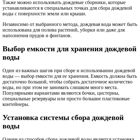
Также можно использовать дождевые сборники, которые
устанавливаются в специальных точках для сбора дождевой
воды с поверхности земли или крыши.
Независимо от выбранного метода, дождевая вода может быть
использована для полива растений, уборки или даже для
наполнения прудов и фонтанов.
Выбор емкости для хранения дождевой
воды
Один из важных шагов при сборе и использовании дождевой
воды — выбор емкости для ее хранения. Емкость должна быть
достаточно большой, чтобы собрать достаточное количество
воды, но при этом не занимать слишком много места.
Популярными вариантами являются бочки, цистерны,
специальные резервуары или просто большие пластиковые
контейнеры.
Установка системы сбора дождевой
воды
Одним из способов сбора дождевой воды является установка