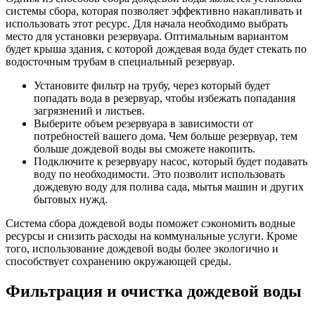
системы сбора, которая позволяет эффективно накапливать и
использовать этот ресурс. Для начала необходимо выбрать
место для установки резервуара. Оптимальным вариантом
будет крыша здания, с которой дождевая вода будет стекать по
водосточным трубам в специальный резервуар.
Установите фильтр на трубу, через который будет
попадать вода в резервуар, чтобы избежать попадания
загрязнений и листьев.
Выберите объем резервуара в зависимости от
потребностей вашего дома. Чем больше резервуар, тем
больше дождевой воды вы сможете накопить.
Подключите к резервуару насос, который будет подавать
воду по необходимости. Это позволит использовать
дождевую воду для полива сада, мытья машин и других
бытовых нужд.
Система сбора дождевой воды поможет сэкономить водные
ресурсы и снизить расходы на коммунальные услуги. Кроме
того, использование дождевой воды более экологично и
способствует сохранению окружающей среды.
Фильтрация и очистка дождевой воды