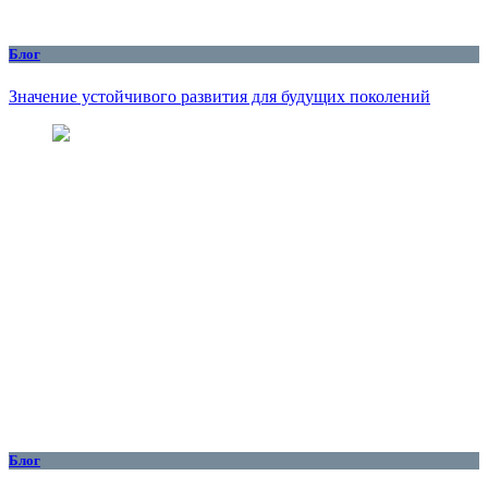
Блог
Значение устойчивого развития для будущих поколений
Блог