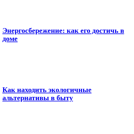
Энергосбережение: как его достичь в
доме
Как находить экологичные
альтернативы в быту