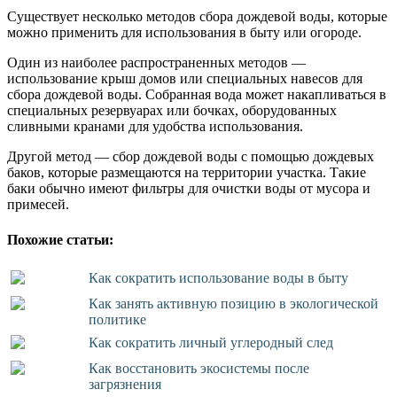
Существует несколько методов сбора дождевой воды, которые
можно применить для использования в быту или огороде.
Один из наиболее распространенных методов —
использование крыш домов или специальных навесов для
сбора дождевой воды. Собранная вода может накапливаться в
специальных резервуарах или бочках, оборудованных
сливными кранами для удобства использования.
Другой метод — сбор дождевой воды с помощью дождевых
баков, которые размещаются на территории участка. Такие
баки обычно имеют фильтры для очистки воды от мусора и
примесей.
Похожие статьи:
Как сократить использование воды в быту
Как занять активную позицию в экологической
политике
Как сократить личный углеродный след
Как восстановить экосистемы после
загрязнения