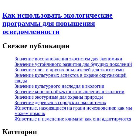
Как использовать экологические
программы для повышения
осведомленности
Свежие публикации
Значение восстановления экосистем для экономики
Значение устойчивого развития для будущих поколений
Значение пчел и других опылителей для экосистемы
Значение культурных аспектов в охране окружающей
среды
Значение культурного наследия в экологии
Значение конечно-объектного мышления в экологии
Значение экотуризма для охраны природы
Значение деревьев в городских экосистемах
Животные, находящиеся на грани исчезновения: как мы
можем помочь
Животные и изменение климата: как они адаптируются
Категории