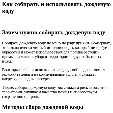
Как собирать и использовать дождевую
воду
Зачем нужно собирать дождевую воду
Собирать дождевую воду полезно по ряду причин. Во-первых,
это экологически чистый источник воды, который не требует
обработки и может использоваться для полива растений,
промывки машин, уборки территории и других бытовых
нужд.
Во-вторых, сбор и использование дождевой воды помогает
экономить деньги на коммунальные услуги и снижает
нагрузку на водные ресурсы.
Также, собирая дождевую воду, мы снижаем риск затопления
территории, улучшаем качество почвы и способствуем
сохранению природы.
Методы сбора дождевой воды