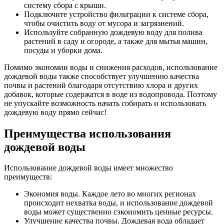
систему сбора с крыши.
Подключите устройство фильтрации к системе сбора,
чтобы очистить воду от мусора и загрязнений.
Используйте собранную дождевую воду для полива
растений в саду и огороде, а также для мытья машин,
посуды и уборки дома.
Помимо экономии воды и снижения расходов, использование
дождевой воды также способствует улучшению качества
почвы и растений благодаря отсутствию хлора и других
добавок, которые содержатся в воде из водопровода. Поэтому
не упускайте возможность начать собирать и использовать
дождевую воду прямо сейчас!
Преимущества использования
дождевой воды
Использование дождевой воды имеет множество
преимуществ:
Экономия воды. Каждое лето во многих регионах
происходит нехватка воды, и использование дождевой
воды может существенно сэкономить ценные ресурсы.
Улучшение качества почвы. Дождевая вода обладает