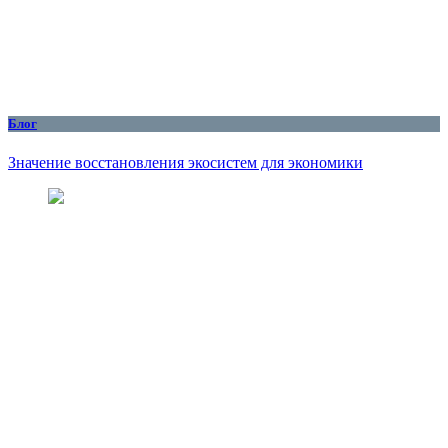
Блог
Значение восстановления экосистем для экономики