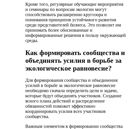
Кроме того, регулярные обучающие мероприятия
и семинары по вопросам экологии могут
способствовать расширению кругозора и
понимания принципов устойчивого развития
среди представителей бизнеса. Это позволит им
принимать более обоснованные и
информированные решения в пользу окружающей
среды.
Как формировать сообщества и
объединять усилия в борьбе за
экологическое равновесие?
Для формирования сообщества и объединения
усилий в борьбе за экологическое равновесие
необходимо сначала определить цели и задачи,
которые будут объединять участников. Создание
ясного плана действий и распределение
обязанностей поможет эффективно
координировать усилия всех участников
сообщества.
Важным элементом в формировании сообщества