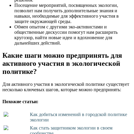
Посещение мероприятий, посвященных экологии,
позволит нам получить дополнительные знания и
навыки, необходимые для эффективного участия в
защите окружающей среды.
Обмен опытом с другими эко-активистами и
общественные дискуссии помогут нам расширить
кругозор, найти новые идеи и вдохновение для
дальнейших действий.
Какие шаги можно предпринять для
активного участия в экологической
политике?
Для активного участия в экологической политике существует
несколько ключевых шагов, которые можно предпринять:
Похожие статьи:
Как добиться изменений в городской политике
экологии
Как стать защитником экологии в своем
сообществе