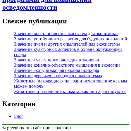
осведомленности
Свежие публикации
Значение восстановления экосистем для экономики
Значение устойчивого развития для будущих поколений
Значение пчел и других опылителей для экосистемы
Значение культурных аспектов в охране окружающей
среды
Значение культурного наследия в экологии
Значение конечно-объектного мышления в экологии
Значение экотуризма для охраны природы
Значение деревьев в городских экосистемах
Животные, находящиеся на грани исчезновения: как мы
можем помочь
Животные и изменение климата: как они адаптируются
Категории
Блог
© greenbox.ru - сайт про экологию