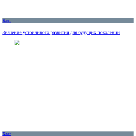
Блог
Значение устойчивого развития для будущих поколений
Блог