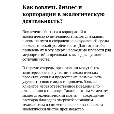
Как вовлечь бизнес и
корпорации в экологическую
деятельность?
Вовлечение бизнеса и корпораций в
экологическую деятельность является важным
шагом на пути к сохранению окружающей среды
и экологической устойчивости. Для того чтобы
привлечь их в эту сферу, необходимо провести ряд
мероприятий и предложить выгодные условия
сотрудничества.
В первую очередь, организации могут быть
заинтересованы в участии в экологических
проектах, если им предоставить возможность
улучшить свою имидж и привлечь больше
клиентов через ответственное поведение по
отношению к природе. Также важным моментом
является экономический мотив — сокращение
расходов благодаря энергосберегающим
технологиям и снижение налоговых ставок за
экологически чистое производство.