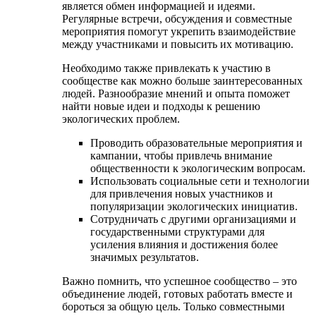
является обмен информацией и идеями.
Регулярные встречи, обсуждения и совместные
мероприятия помогут укрепить взаимодействие
между участниками и повысить их мотивацию.
Необходимо также привлекать к участию в
сообществе как можно больше заинтересованных
людей. Разнообразие мнений и опыта поможет
найти новые идеи и подходы к решению
экологических проблем.
Проводить образовательные мероприятия и
кампании, чтобы привлечь внимание
общественности к экологическим вопросам.
Использовать социальные сети и технологии
для привлечения новых участников и
популяризации экологических инициатив.
Сотрудничать с другими организациями и
государственными структурами для
усиления влияния и достижения более
значимых результатов.
Важно помнить, что успешное сообщество – это
объединение людей, готовых работать вместе и
бороться за общую цель. Только совместными