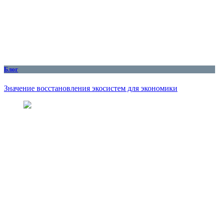
Блог
Значение восстановления экосистем для экономики