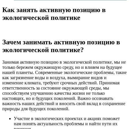
Как занять активную позицию в
экологической политике
Зачем занимать активную позицию в
экологической политике?
Занимая активную позицию в экологической политике, мы не
только бережем окружающую среду, но и влияем на будущее
нашей планеты. Современные экологические проблемы, такие
как загрязнение воды и воздуха, вымирание видов и
изменение климата, требуют срочных действий. Принимая
ответственность за состояние окружающей среды, мы
способствуем улучшению качества жизни не только
настоящих, но и будущих поколений. Важно осознавать
важность наших действий и вносить свой вклад в сохранение
природы для будущих поколений.
Участие в экологических проектах и акциях поможет
нам понять актуальность проблемы и найти пути их
решения.