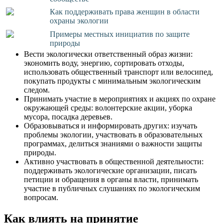
Как поддерживать права женщин в области
охраны экологии
Примеры местных инициатив по защите
природы
Вести экологически ответственный образ жизни:
экономить воду, энергию, сортировать отходы,
использовать общественный транспорт или велосипед,
покупать продукты с минимальным экологическим
следом.
Принимать участие в мероприятиях и акциях по охране
окружающей среды: волонтерские акции, уборка
мусора, посадка деревьев.
Образовываться и информировать других: изучать
проблемы экологии, участвовать в образовательных
программах, делиться знаниями о важности защиты
природы.
Активно участвовать в общественной деятельности:
поддерживать экологические организации, писать
петиции и обращения в органы власти, принимать
участие в публичных слушаниях по экологическим
вопросам.
Как влиять на принятие