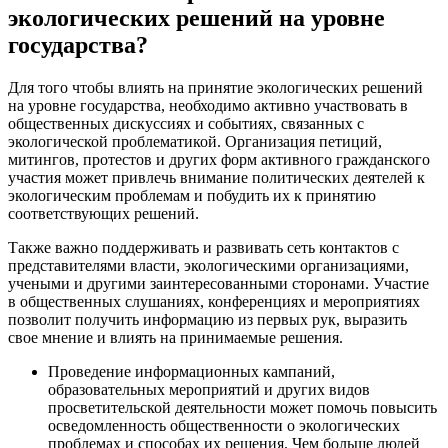
экологических решений на уровне
государства?
Для того чтобы влиять на принятие экологических решений
на уровне государства, необходимо активно участвовать в
общественных дискуссиях и событиях, связанных с
экологической проблематикой. Организация петиций,
митингов, протестов и других форм активного гражданского
участия может привлечь внимание политических деятелей к
экологическим проблемам и побудить их к принятию
соответствующих решений.
Также важно поддерживать и развивать сеть контактов с
представителями власти, экологическими организациями,
учеными и другими заинтересованными сторонами. Участие
в общественных слушаниях, конференциях и мероприятиях
позволит получить информацию из первых рук, выразить
свое мнение и влиять на принимаемые решения.
Проведение информационных кампаний,
образовательных мероприятий и других видов
просветительской деятельности может помочь повысить
осведомленность общественности о экологических
проблемах и способах их решения. Чем больше людей