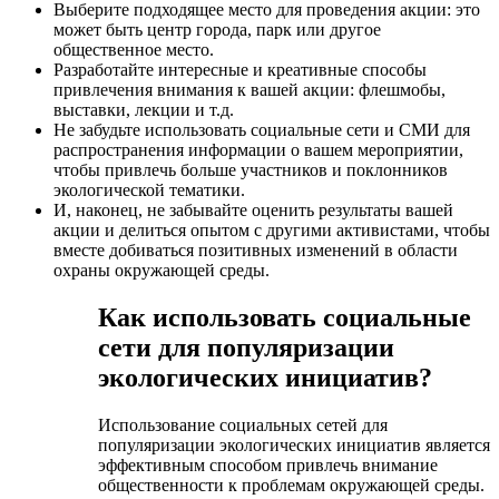
Выберите подходящее место для проведения акции: это
может быть центр города, парк или другое
общественное место.
Разработайте интересные и креативные способы
привлечения внимания к вашей акции: флешмобы,
выставки, лекции и т.д.
Не забудьте использовать социальные сети и СМИ для
распространения информации о вашем мероприятии,
чтобы привлечь больше участников и поклонников
экологической тематики.
И, наконец, не забывайте оценить результаты вашей
акции и делиться опытом с другими активистами, чтобы
вместе добиваться позитивных изменений в области
охраны окружающей среды.
Как использовать социальные
сети для популяризации
экологических инициатив?
Использование социальных сетей для
популяризации экологических инициатив является
эффективным способом привлечь внимание
общественности к проблемам окружающей среды.