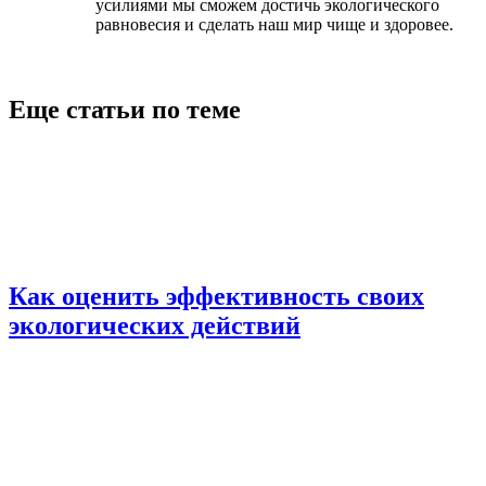
усилиями мы сможем достичь экологического
равновесия и сделать наш мир чище и здоровее.
Еще статьи по теме
Как оценить эффективность своих
экологических действий