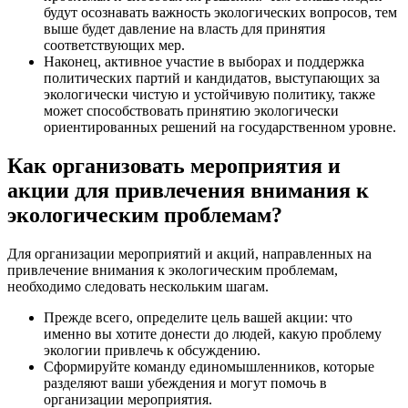
будут осознавать важность экологических вопросов, тем
выше будет давление на власть для принятия
соответствующих мер.
Наконец, активное участие в выборах и поддержка
политических партий и кандидатов, выступающих за
экологически чистую и устойчивую политику, также
может способствовать принятию экологически
ориентированных решений на государственном уровне.
Как организовать мероприятия и
акции для привлечения внимания к
экологическим проблемам?
Для организации мероприятий и акций, направленных на
привлечение внимания к экологическим проблемам,
необходимо следовать нескольким шагам.
Прежде всего, определите цель вашей акции: что
именно вы хотите донести до людей, какую проблему
экологии привлечь к обсуждению.
Сформируйте команду единомышленников, которые
разделяют ваши убеждения и могут помочь в
организации мероприятия.