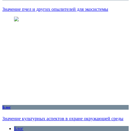
Значение пчел и других опылителей для экосистемы
Блог
Значение культурных аспектов в охране окружающей среды
Блог