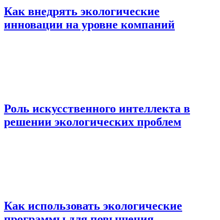
Как внедрять экологические
инновации на уровне компаний
Роль искусственного интеллекта в
решении экологических проблем
Как использовать экологические
программы для повышения