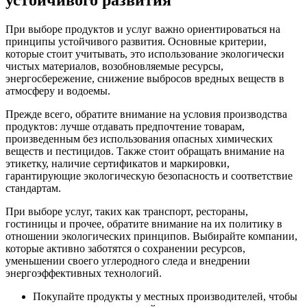
устойчивого развития
При выборе продуктов и услуг важно ориентироваться на
принципы устойчивого развития. Основные критерии,
которые стоит учитывать, это использование экологически
чистых материалов, возобновляемые ресурсы,
энергосбережение, снижение выбросов вредных веществ в
атмосферу и водоемы.
Прежде всего, обратите внимание на условия производства
продуктов: лучше отдавать предпочтение товарам,
произведенным без использования опасных химических
веществ и пестицидов. Также стоит обращать внимание на
этикетку, наличие сертификатов и маркировки,
гарантирующие экологическую безопасность и соответствие
стандартам.
При выборе услуг, таких как транспорт, рестораны,
гостиницы и прочее, обратите внимание на их политику в
отношении экологических принципов. Выбирайте компании,
которые активно заботятся о сохранении ресурсов,
уменьшении своего углеродного следа и внедрении
энергоэффективных технологий.
Покупайте продукты у местных производителей, чтобы