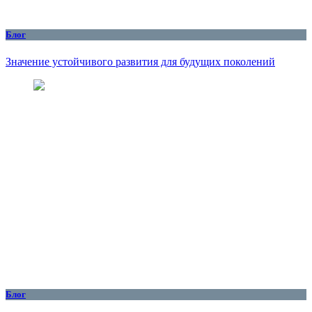
Блог
Значение устойчивого развития для будущих поколений
Блог