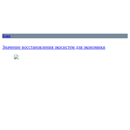
Блог
Значение восстановления экосистем для экономики