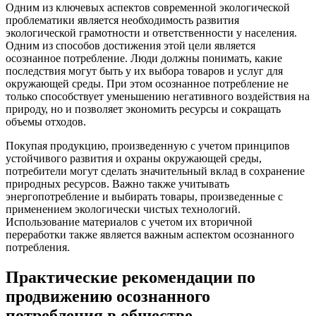
Одним из ключевых аспектов современной экологической
проблематики является необходимость развития
экологической грамотности и ответственности у населения.
Одним из способов достижения этой цели является
осознанное потребление. Люди должны понимать, какие
последствия могут быть у их выбора товаров и услуг для
окружающей среды. При этом осознанное потребление не
только способствует уменьшению негативного воздействия на
природу, но и позволяет экономить ресурсы и сокращать
объемы отходов.
Покупая продукцию, произведенную с учетом принципов
устойчивого развития и охраны окружающей среды,
потребители могут сделать значительный вклад в сохранение
природных ресурсов. Важно также учитывать
энергопотребление и выбирать товары, произведенные с
применением экологически чистых технологий.
Использование материалов с учетом их вторичной
переработки также является важным аспектом осознанного
потребления.
Практические рекомендации по
продвижению осознанного
потребления в обществе