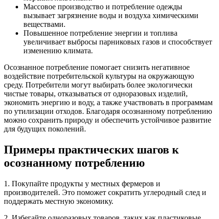
Массовое производство и потребление одежды
вызывает загрязнение воды и воздуха химическими
веществами.
Повышенное потребление энергии и топлива
увеличивает выбросы парниковых газов и способствует
изменению климата.
Осознанное потребление помогает снизить негативное
воздействие потребительской культуры на окружающую
среду. Потребители могут выбирать более экологически
чистые товары, отказываться от одноразовых изделий,
экономить энергию и воду, а также участвовать в программам
по утилизации отходов. Благодаря осознанному потреблению
можно сохранить природу и обеспечить устойчивое развитие
для будущих поколений.
Примеры практических шагов к
осознанному потреблению
1. Покупайте продукты у местных фермеров и
производителей. Это поможет сократить углеродный след и
поддержать местную экономику.
2. Избегайте одноразовых товаров, таких как пластиковые