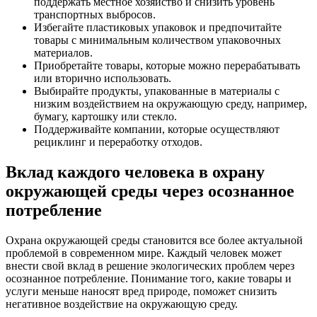
поддержать местное хозяйство и снизить уровень
транспортных выбросов.
Избегайте пластиковых упаковок и предпочитайте
товары с минимальным количеством упаковочных
материалов.
Приобретайте товары, которые можно перерабатывать
или вторично использовать.
Выбирайте продукты, упакованные в материалы с
низким воздействием на окружающую среду, например,
бумагу, картошку или стекло.
Поддерживайте компании, которые осуществляют
рециклинг и переработку отходов.
Вклад каждого человека в охрану
окружающей среды через осознанное
потребление
Охрана окружающей среды становится все более актуальной
проблемой в современном мире. Каждый человек может
внести свой вклад в решение экологических проблем через
осознанное потребление. Понимание того, какие товары и
услуги меньше наносят вред природе, поможет снизить
негативное воздействие на окружающую среду.