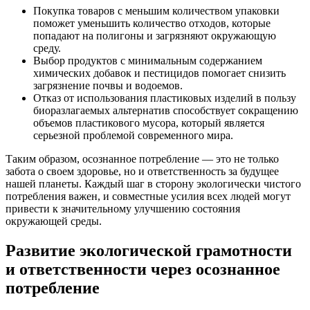
Покупка товаров с меньшим количеством упаковки
поможет уменьшить количество отходов, которые
попадают на полигоны и загрязняют окружающую
среду.
Выбор продуктов с минимальным содержанием
химических добавок и пестицидов помогает снизить
загрязнение почвы и водоемов.
Отказ от использования пластиковых изделий в пользу
биоразлагаемых альтернатив способствует сокращению
объемов пластикового мусора, который является
серьезной проблемой современного мира.
Таким образом, осознанное потребление — это не только
забота о своем здоровье, но и ответственность за будущее
нашей планеты. Каждый шаг в сторону экологически чистого
потребления важен, и совместные усилия всех людей могут
привести к значительному улучшению состояния
окружающей среды.
Развитие экологической грамотности
и ответственности через осознанное
потребление