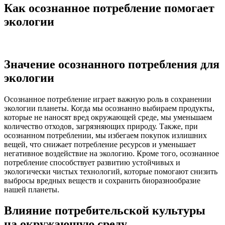
Как осознанное потребление помогает
экологии
Значение осознанного потребления для
экологии
Осознанное потребление играет важную роль в сохранении
экологии планеты. Когда мы осознанно выбираем продукты,
которые не наносят вред окружающей среде, мы уменьшаем
количество отходов, загрязняющих природу. Также, при
осознанном потреблении, мы избегаем покупок излишних
вещей, что снижает потребление ресурсов и уменьшает
негативное воздействие на экологию. Кроме того, осознанное
потребление способствует развитию устойчивых и
экологически чистых технологий, которые помогают снизить
выбросы вредных веществ и сохранить биоразнообразие
нашей планеты.
Влияние потребительской культуры
на окружающую среду