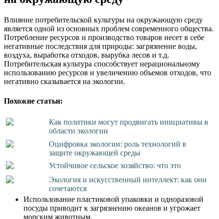
Влияние потребительской культуры на окружающую среду
является одной из основных проблем современного общества.
Потребление ресурсов и производство товаров несет в себе
негативные последствия для природы: загрязнение воды,
воздуха, выработка отходов, вырубка лесов и т.д.
Потребительская культура способствует нерациональному
использованию ресурсов и увеличению объемов отходов, что
негативно сказывается на экологии.
Похожие статьи:
Как политики могут продвигать инициативы в
области экологии
Оцифровка экологии: роль технологий в
защите окружающей среды
Устойчивое сельское хозяйство: что это
Экология и искусственный интеллект: как они
сочетаются
Использование пластиковой упаковки и одноразовой
посуды приводит к загрязнению океанов и угрожает
морским животным.