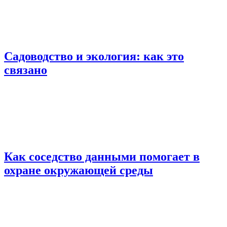
Садоводство и экология: как это
связано
Как соседство данными помогает в
охране окружающей среды