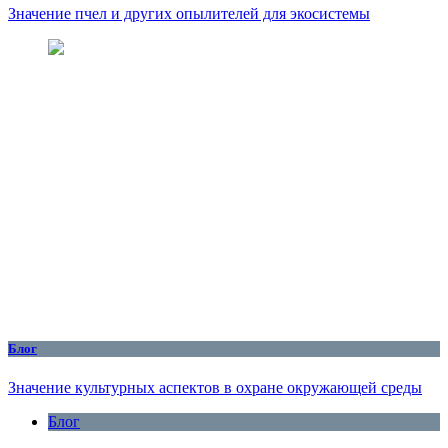
Значение пчел и других опылителей для экосистемы
Блог
Значение культурных аспектов в охране окружающей среды
Блог