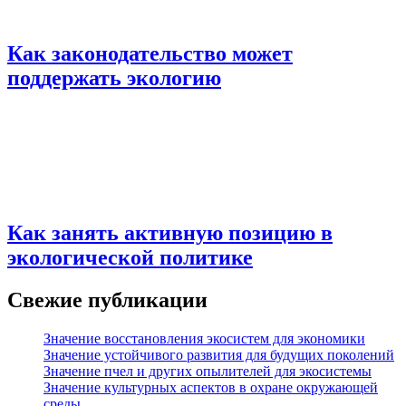
Как законодательство может
поддержать экологию
Как занять активную позицию в
экологической политике
Свежие публикации
Значение восстановления экосистем для экономики
Значение устойчивого развития для будущих поколений
Значение пчел и других опылителей для экосистемы
Значение культурных аспектов в охране окружающей
среды