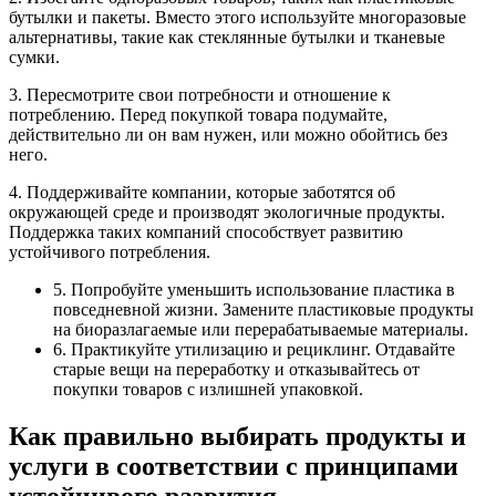
бутылки и пакеты. Вместо этого используйте многоразовые
альтернативы, такие как стеклянные бутылки и тканевые
сумки.
3. Пересмотрите свои потребности и отношение к
потреблению. Перед покупкой товара подумайте,
действительно ли он вам нужен, или можно обойтись без
него.
4. Поддерживайте компании, которые заботятся об
окружающей среде и производят экологичные продукты.
Поддержка таких компаний способствует развитию
устойчивого потребления.
5. Попробуйте уменьшить использование пластика в
повседневной жизни. Замените пластиковые продукты
на биоразлагаемые или перерабатываемые материалы.
6. Практикуйте утилизацию и рециклинг. Отдавайте
старые вещи на переработку и отказывайтесь от
покупки товаров с излишней упаковкой.
Как правильно выбирать продукты и
услуги в соответствии с принципами