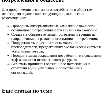
Для продвижения осознанного потребления в обществе
необходимо осуществить следующие практические
рекомендации:
Проводить информационные кампании о важности
осознанного потребления и его влияния на экологию;
Создавать образовательные программы и тренинги,
направленные на развитие осознанного потребления;
Поддерживать и развивать сеть магазинов и
производителей, предлагающих экологически чистые и
устойчивые товары;
Поощрять меры сокращения потребления и повышения
эффективности использования ресурсов;
Включать принципы осознанного потребления в
стратегии муниципальных и общественных
организаций.
Еще статьи по теме