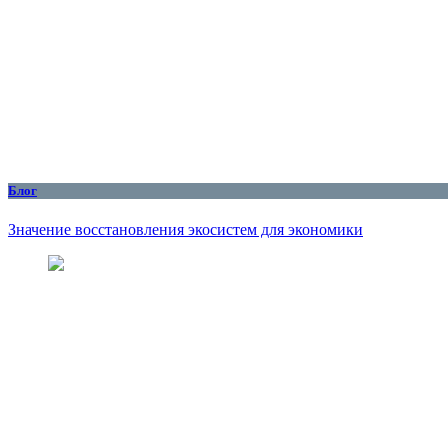
Блог
Значение восстановления экосистем для экономики