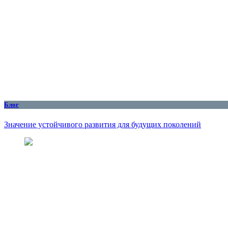
Блог
Значение устойчивого развития для будущих поколений