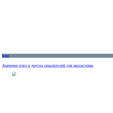
Блог
Значение пчел и других опылителей для экосистемы