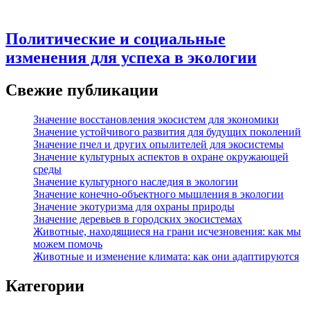
Политические и социальные
изменения для успеха в экологии
Свежие публикации
Значение восстановления экосистем для экономики
Значение устойчивого развития для будущих поколений
Значение пчел и других опылителей для экосистемы
Значение культурных аспектов в охране окружающей
среды
Значение культурного наследия в экологии
Значение конечно-объектного мышления в экологии
Значение экотуризма для охраны природы
Значение деревьев в городских экосистемах
Животные, находящиеся на грани исчезновения: как мы
можем помочь
Животные и изменение климата: как они адаптируются
Категории