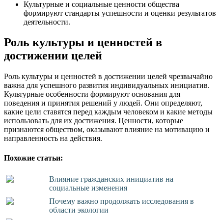
Культурные и социальные ценности общества
формируют стандарты успешности и оценки результатов
деятельности.
Роль культуры и ценностей в
достижении целей
Роль культуры и ценностей в достижении целей чрезвычайно
важна для успешного развития индивидуальных инициатив.
Культурные особенности формируют основания для
поведения и принятия решений у людей. Они определяют,
какие цели ставятся перед каждым человеком и какие методы
использовать для их достижения. Ценности, которые
признаются обществом, оказывают влияние на мотивацию и
направленность на действия.
Похожие статьи:
Влияние гражданских инициатив на
социальные изменения
Почему важно продолжать исследования в
области экологии