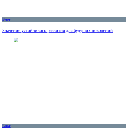
Блог
Значение устойчивого развития для будущих поколений
Блог