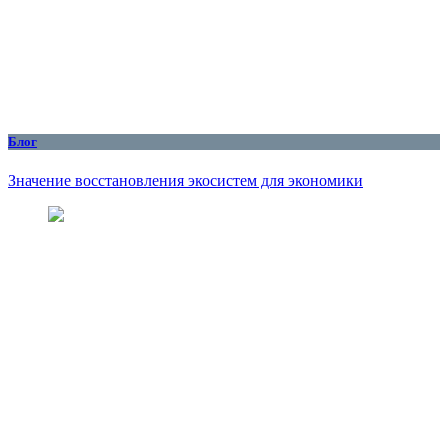
Блог
Значение восстановления экосистем для экономики