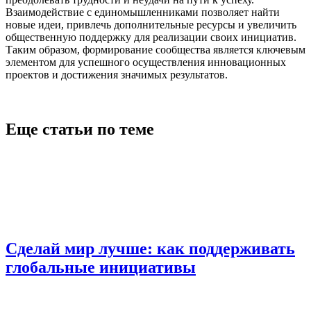
Взаимодействие с единомышленниками позволяет найти
новые идеи, привлечь дополнительные ресурсы и увеличить
общественную поддержку для реализации своих инициатив.
Таким образом, формирование сообщества является ключевым
элементом для успешного осуществления инновационных
проектов и достижения значимых результатов.
Еще статьи по теме
Сделай мир лучше: как поддерживать
глобальные инициативы