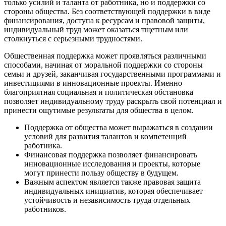
только усилий и таланта от работника, но и поддержки со
стороны общества. Без соответствующей поддержки в виде
финансирования, доступа к ресурсам и правовой защиты,
индивидуальный труд может оказаться тщетным или
столкнуться с серьезными трудностями.
Общественная поддержка может проявляться различными
способами, начиная от моральной поддержки со стороны
семьи и друзей, заканчивая государственными программами и
инвестициями в инновационные проекты. Именно
благоприятная социальная и политическая обстановка
позволяет индивидуальному труду раскрыть свой потенциал и
принести ощутимые результаты для общества в целом.
Поддержка от общества может выражаться в создании
условий для развития талантов и компетенций
работника.
Финансовая поддержка позволяет финансировать
инновационные исследования и проекты, которые
могут принести пользу обществу в будущем.
Важным аспектом является также правовая защита
индивидуальных инициатив, которая обеспечивает
устойчивость и независимость труда отдельных
работников.