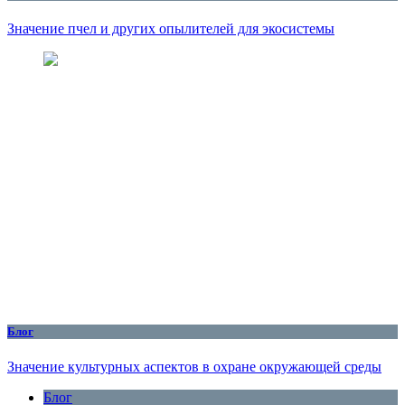
Значение пчел и других опылителей для экосистемы
Блог
Значение культурных аспектов в охране окружающей среды
Блог