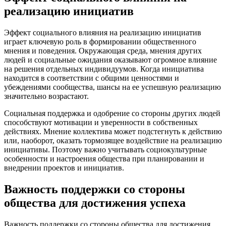
реализацию инициатив
Эффект социального влияния на реализацию инициатив
играет ключевую роль в формировании общественного
мнения и поведения. Окружающая среда, мнения других
людей и социальные ожидания оказывают огромное влияние
на решения отдельных индивидуумов. Когда инициатива
находится в соответствии с общими ценностями и
убеждениями сообщества, шансы на ее успешную реализацию
значительно возрастают.
Социальная поддержка и одобрение со стороны других людей
способствуют мотивации и уверенности в собственных
действиях. Мнение коллектива может подстегнуть к действию
или, наоборот, оказать тормозящее воздействие на реализацию
инициативы. Поэтому важно учитывать социокультурные
особенности и настроения общества при планировании и
внедрении проектов и инициатив.
Важность поддержки со стороны
общества для достижения успеха
Важность поддержки со стороны общества для достижения