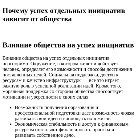
Почему успех отдельных инициатив
зависит от общества
Влияние общества на успех инициатив
Влияние общества на успех отдельных инициатив
неоспоримо. Окружение, в котором живет и действует
человек, определяет его возможности и способы достижения
поставленных целей. Социальная поддержка, доступ к
ресурсам и качество инфраструктуры — все это играет
важную роль в успешной реализации идей. Кроме того,
моральная поддержка со стороны общества способствует
мотивации и уверенности в своих силах.
Возможность получения образования и
профессиональной подготовки дает возможность людям
развивать свои идеи и воплощать их в жизнь.
Экономическая стабильность и доступ к финансовым
ресурсам позволяют финансировать проекты и
развивать собственное дело.