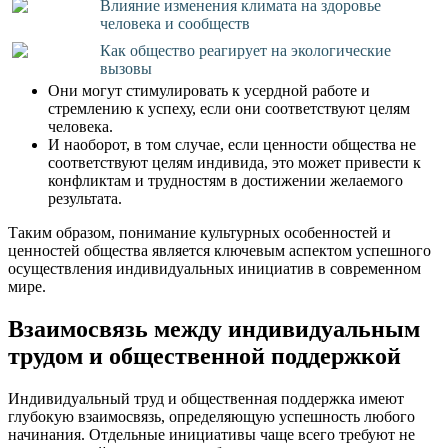
Влияние изменения климата на здоровье
человека и сообществ
Как общество реагирует на экологические
вызовы
Они могут стимулировать к усердной работе и
стремлению к успеху, если они соответствуют целям
человека.
И наоборот, в том случае, если ценности общества не
соответствуют целям индивида, это может привести к
конфликтам и трудностям в достижении желаемого
результата.
Таким образом, понимание культурных особенностей и
ценностей общества является ключевым аспектом успешного
осуществления индивидуальных инициатив в современном
мире.
Взаимосвязь между индивидуальным
трудом и общественной поддержкой
Индивидуальный труд и общественная поддержка имеют
глубокую взаимосвязь, определяющую успешность любого
начинания. Отдельные инициативы чаще всего требуют не