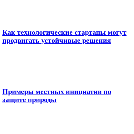
Как технологические стартапы могут
продвигать устойчивые решения
Примеры местных инициатив по
защите природы