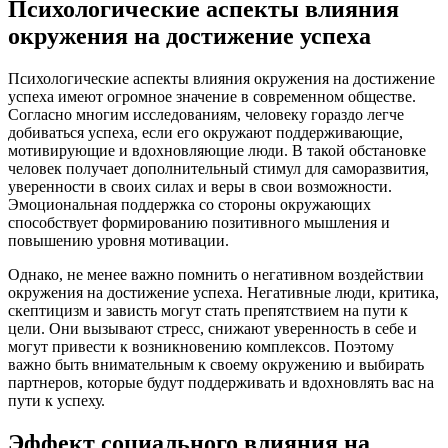
Психологические аспекты влияния
окружения на достижение успеха
Психологические аспекты влияния окружения на достижение
успеха имеют огромное значение в современном обществе.
Согласно многим исследованиям, человеку гораздо легче
добиваться успеха, если его окружают поддерживающие,
мотивирующие и вдохновляющие люди. В такой обстановке
человек получает дополнительный стимул для саморазвития,
уверенности в своих силах и веры в свои возможности.
Эмоциональная поддержка со стороны окружающих
способствует формированию позитивного мышления и
повышению уровня мотивации.
Однако, не менее важно помнить о негативном воздействии
окружения на достижение успеха. Негативные люди, критика,
скептицизм и зависть могут стать препятствием на пути к
цели. Они вызывают стресс, снижают уверенность в себе и
могут привести к возникновению комплексов. Поэтому
важно быть внимательным к своему окружению и выбирать
партнеров, которые будут поддерживать и вдохновлять вас на
пути к успеху.
Эффект социального влияния на