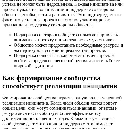
успеха не может быть недооценена. Каждая инициатива или
проект нуждается во внимании и поддержке со стороны
общества, чтобы расти и развиваться. Это подтверждает тот
факт, что успешные проекты часто получают широкое
признание и поддержку со стороны общества.
Поддержка со стороны общества помогает привлечь
внимание к проекту и привлечь новых участников.
Общество может предоставить необходимые ресурсы и
экспертизу для успешной реализации проекта.
Поддержка общества также может помочь проекту
выйти за пределы своего сообщества и достичь более
широкой аудитории.
Как формирование сообщества
способствует реализации инициатив
Формирование сообщества играет важную роль в успешной
реализации инициатив. Когда люди объединяются вокруг
общей цели, они могут обмениваться знаниями, опытом и
ресурсами, что способствует более эффективному
достижению поставленных задач. Кроме того, участие в
сообществе дает мотивацию и поддержку, что помогает
преодолевать трудности и неудачи на пути к успеху.