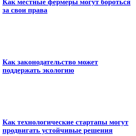
Как местные фермеры могут бороться
за свои права
Как законодательство может
поддержать экологию
Как технологические стартапы могут
продвигать устойчивые решения