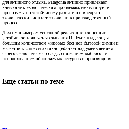
для активного отдыха. Patagonia активно привлекает
внимание к экологическим проблемам, инвестирует в
программы по устойчивому развитию и внедряет
экологически чистые технологии в производственный
процесс.
Другим примером успешной реализации концепции
устойчивости является компания Unilever, владеющая
большим количеством мировых брендов бытовой химии и
косметики. Unilever активно работает над уменьшением
своего экологического следа, снижением выбросов и
использованием обновляемых ресурсов в производстве.
Еще статьи по теме