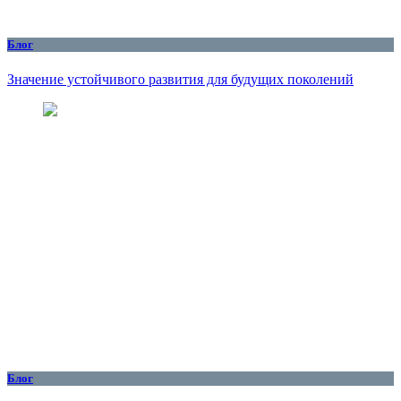
Блог
Значение устойчивого развития для будущих поколений
Блог