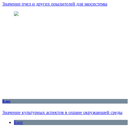
Значение пчел и других опылителей для экосистемы
Блог
Значение культурных аспектов в охране окружающей среды
Блог