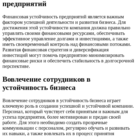
предприятий
Финансовая устойчивость предприятий является важным
фактором успешной деятельности и развития бизнеса. Для
достижения этой устойчивости компания должна правильно
управлять своими финансовыми ресурсами, обеспечивать
эффективное управление долгами и инвестициями, а также
иметь своевременный контроль над финансовыми потоками.
Развитая финансовая стратегия и диверсификация
инвестиций могут помочь предприятию минимизировать
финансовые риски и обеспечить стабильность в долгосрочной
перспективе.
Вовлечение сотрудников в
устойчивость бизнеса
Вовлечение сотрудников в устойчивость бизнеса играет
ключевую роль в создании успешной и устойчивой компании.
Персонал, который чувствует себя принятым и важным для
успеха предприятия, более мотивирован и предан своей
работе. Для этого необходимо создать прозрачные
коммуникации с персоналом, регулярно обучать и развивать
их навыки, а также вовлекать их в процесс принятия