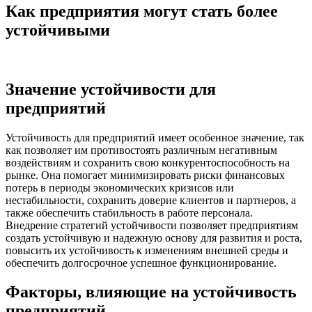
Как предприятия могут стать более
устойчивыми
Значение устойчивости для
предприятий
Устойчивость для предприятий имеет особенное значение, так
как позволяет им противостоять различным негативным
воздействиям и сохранить свою конкурентоспособность на
рынке. Она помогает минимизировать риски финансовых
потерь в периоды экономических кризисов или
нестабильности, сохранить доверие клиентов и партнеров, а
также обеспечить стабильность в работе персонала.
Внедрение стратегий устойчивости позволяет предприятиям
создать устойчивую и надежную основу для развития и роста,
повысить их устойчивость к изменениям внешней среды и
обеспечить долгосрочное успешное функционирование.
Факторы, влияющие на устойчивость
предприятий