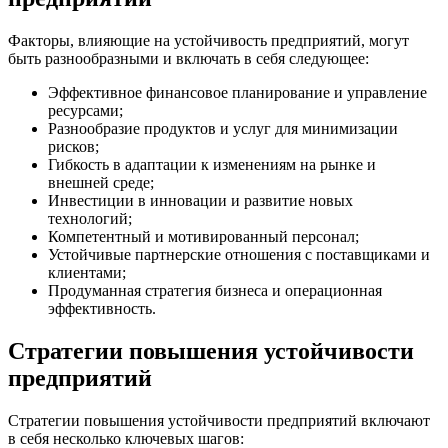
Факторы, влияющие на устойчивость предприятий, могут
быть разнообразными и включать в себя следующее:
Эффективное финансовое планирование и управление
ресурсами;
Разнообразие продуктов и услуг для минимизации
рисков;
Гибкость в адаптации к изменениям на рынке и
внешней среде;
Инвестиции в инновации и развитие новых
технологий;
Компетентный и мотивированный персонал;
Устойчивые партнерские отношения с поставщиками и
клиентами;
Продуманная стратегия бизнеса и операционная
эффективность.
Стратегии повышения устойчивости
предприятий
Стратегии повышения устойчивости предприятий включают
в себя несколько ключевых шагов: