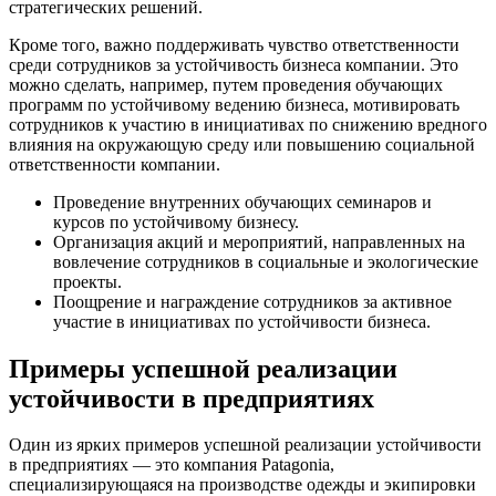
стратегических решений.
Кроме того, важно поддерживать чувство ответственности
среди сотрудников за устойчивость бизнеса компании. Это
можно сделать, например, путем проведения обучающих
программ по устойчивому ведению бизнеса, мотивировать
сотрудников к участию в инициативах по снижению вредного
влияния на окружающую среду или повышению социальной
ответственности компании.
Проведение внутренних обучающих семинаров и
курсов по устойчивому бизнесу.
Организация акций и мероприятий, направленных на
вовлечение сотрудников в социальные и экологические
проекты.
Поощрение и награждение сотрудников за активное
участие в инициативах по устойчивости бизнеса.
Примеры успешной реализации
устойчивости в предприятиях
Один из ярких примеров успешной реализации устойчивости
в предприятиях — это компания Patagonia,
специализирующаяся на производстве одежды и экипировки