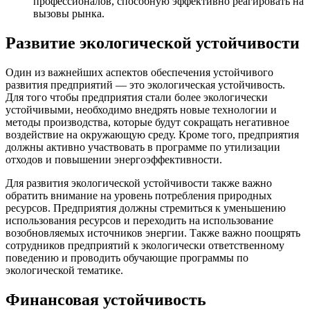
профессионалов, способную эффективно реагировать на
вызовы рынка.
Развитие экологической устойчивости
Один из важнейших аспектов обеспечения устойчивого
развития предприятий — это экологическая устойчивость.
Для того чтобы предприятия стали более экологически
устойчивыми, необходимо внедрять новые технологии и
методы производства, которые будут сокращать негативное
воздействие на окружающую среду. Кроме того, предприятия
должны активно участвовать в программе по утилизации
отходов и повышении энергоэффективности.
Для развития экологической устойчивости также важно
обратить внимание на уровень потребления природных
ресурсов. Предприятия должны стремиться к уменьшению
использования ресурсов и переходить на использование
возобновляемых источников энергии. Также важно поощрять
сотрудников предприятий к экологически ответственному
поведению и проводить обучающие программы по
экологической тематике.
Финансовая устойчивость