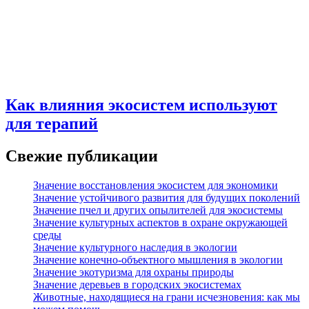
Как влияния экосистем используют
для терапий
Свежие публикации
Значение восстановления экосистем для экономики
Значение устойчивого развития для будущих поколений
Значение пчел и других опылителей для экосистемы
Значение культурных аспектов в охране окружающей
среды
Значение культурного наследия в экологии
Значение конечно-объектного мышления в экологии
Значение экотуризма для охраны природы
Значение деревьев в городских экосистемах
Животные, находящиеся на грани исчезновения: как мы