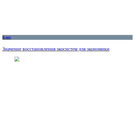
Блог
Значение восстановления экосистем для экономики