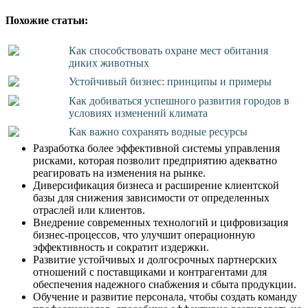
Похожие статьи:
Как способствовать охране мест обитания
диких животных
Устойчивый бизнес: принципы и примеры
Как добиваться успешного развития городов в
условиях изменений климата
Как важно сохранять водные ресурсы
Разработка более эффективной системы управления
рисками, которая позволит предприятию адекватно
реагировать на изменения на рынке.
Диверсификация бизнеса и расширение клиентской
базы для снижения зависимости от определенных
отраслей или клиентов.
Внедрение современных технологий и цифровизация
бизнес-процессов, что улучшит операционную
эффективность и сократит издержки.
Развитие устойчивых и долгосрочных партнерских
отношений с поставщиками и контрагентами для
обеспечения надежного снабжения и сбыта продукции.
Обучение и развитие персонала, чтобы создать команду