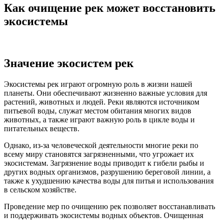
Как очищение рек может восстановить
экосистемы
Значение экосистем рек
Экосистемы рек играют огромную роль в жизни нашей
планеты. Они обеспечивают жизненно важные условия для
растений, животных и людей. Реки являются источником
питьевой воды, служат местом обитания многих видов
животных, а также играют важную роль в цикле воды и
питательных веществ.
Однако, из-за человеческой деятельности многие реки по
всему миру становятся загрязненными, что угрожает их
экосистемам. Загрязнение воды приводит к гибели рыбы и
других водных организмов, разрушению береговой линии, а
также к ухудшению качества воды для питья и использования
в сельском хозяйстве.
Проведение мер по очищению рек позволяет восстанавливать
и поддерживать экосистемы водных объектов. Очищенная