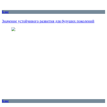
Блог
Значение устойчивого развития для будущих поколений
Блог