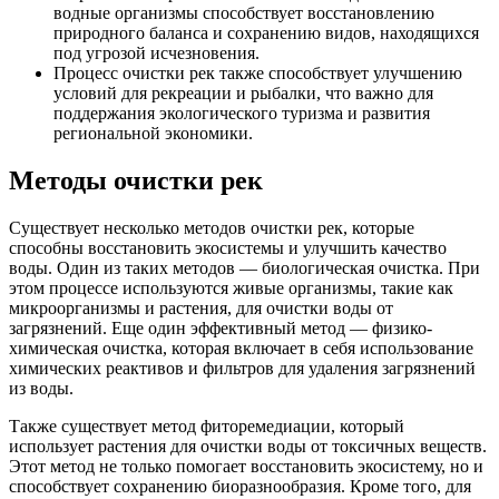
водные организмы способствует восстановлению
природного баланса и сохранению видов, находящихся
под угрозой исчезновения.
Процесс очистки рек также способствует улучшению
условий для рекреации и рыбалки, что важно для
поддержания экологического туризма и развития
региональной экономики.
Методы очистки рек
Существует несколько методов очистки рек, которые
способны восстановить экосистемы и улучшить качество
воды. Один из таких методов — биологическая очистка. При
этом процессе используются живые организмы, такие как
микроорганизмы и растения, для очистки воды от
загрязнений. Еще один эффективный метод — физико-
химическая очистка, которая включает в себя использование
химических реактивов и фильтров для удаления загрязнений
из воды.
Также существует метод фиторемедиации, который
использует растения для очистки воды от токсичных веществ.
Этот метод не только помогает восстановить экосистему, но и
способствует сохранению биоразнообразия. Кроме того, для