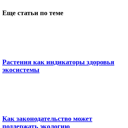
Еще статьи по теме
Растения как индикаторы здоровья
экосистемы
Как законодательство может
поддержать экологию