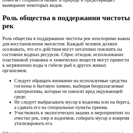
вымирание некоторых видов.
Роль общества в поддержании чистоты
рек
Роль общества в поддержании чистоты рек неоспоримо важна
для восстановления экосистем. Каждый человек должен
осознавать, что его действия могут негативно повлиять на
состояние водных ресурсов. Сброс отходов, использование
пластиковой упаковки и химических веществ могут привести
к загрязнению воды и гибели рыб и других живых
организмов.
Следует обращать внимание на используемые средства
гигиены и бытовую химию, выбирая биоразлагаемые
альтернативы, которые не наносят вред окружающей
среде.
Не следует выбрасывать мусор в водоемы или на берега,
а сдавать его на специальные пункты приема.
Участвовать в экологических акциях и мероприятиях по
очистке рек, озер и водоемов, собирать мусор и вовремя
утилизировать его.