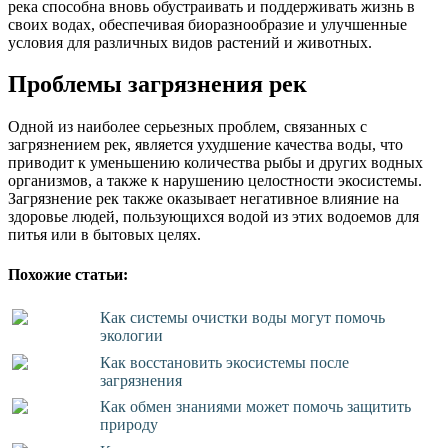
река способна вновь обустраивать и поддерживать жизнь в
своих водах, обеспечивая биоразнообразие и улучшенные
условия для различных видов растений и животных.
Проблемы загрязнения рек
Одной из наиболее серьезных проблем, связанных с
загрязнением рек, является ухудшение качества воды, что
приводит к уменьшению количества рыбы и других водных
организмов, а также к нарушению целостности экосистемы.
Загрязнение рек также оказывает негативное влияние на
здоровье людей, пользующихся водой из этих водоемов для
питья или в бытовых целях.
Похожие статьи:
Как системы очистки воды могут помочь
экологии
Как восстановить экосистемы после
загрязнения
Как обмен знаниями может помочь защитить
природу