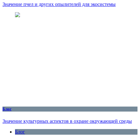
Значение пчел и других опылителей для экосистемы
Блог
Значение культурных аспектов в охране окружающей среды
Блог