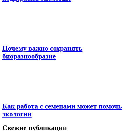
Почему важно сохранять
биоразнообразие
Как работа с семенами может помочь
экологии
Свежие публикации