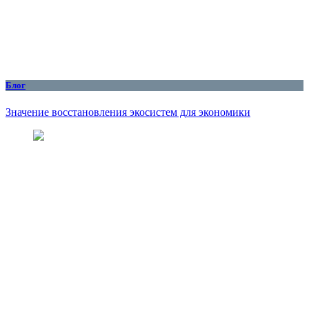
Блог
Значение восстановления экосистем для экономики